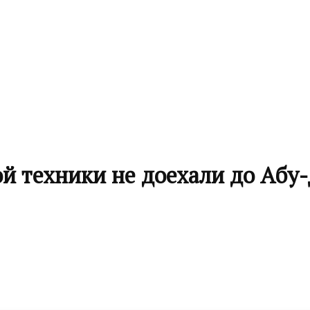
й техники не доехали до Абу-