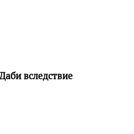
Даби вследствие