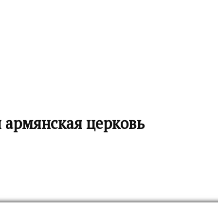
я армянская церковь