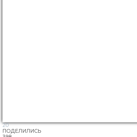
20
ПОДЕЛИЛИСЬ
398