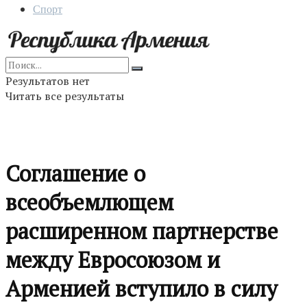
Спорт
Результатов нет
Читать все результаты
Соглашение о
всеобъемлющем
расширенном партнерстве
между Евросоюзом и
Арменией вступило в силу