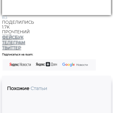
83
ПОДЕЛИЛИСЬ
1.7K
ПРОЧТЕНИЙ
ФЕЙСБУК
ТЕЛЕГРАМ
ТВИТТЕР
Подписаться на ra.am:
Похожие
Статьи