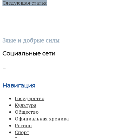
Следующая статья
Злые и добрые силы
Социальные сети
Навигация
Государство
Культура
Общество
Официальная хроника
Регион
Спорт