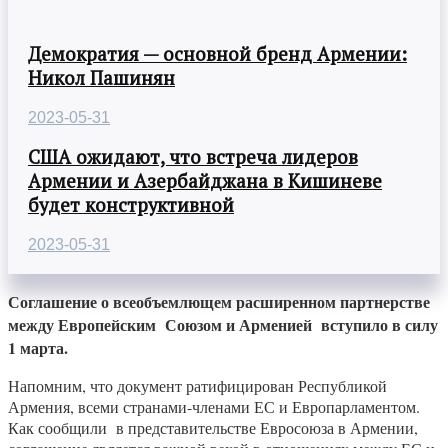
Демократия — основной бренд Армении:
Никол Пашинян
2023-05-31
США ожидают, что встреча лидеров
Армении и Азербайджана в Кишиневе
будет конструктивной
2023-05-31
Соглашение о всеобъемлющем расширенном партнерстве
между Европейским Союзом и Арменией вступило в силу
1 марта.
Напомним, что документ ратифицирован Республикой
Армения, всеми странами-членами ЕС и Европарламентом.
Как сообщили в представительстве Евросоюза в Армении,