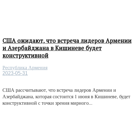
США ожидают, что встреча лидеров Армении
и Азербайджана в Кишиневе будет
конструктивной
Республика Армения
2023-05-31
США рассчитывают, что встреча лидеров Армении и
Азербайджана, которая состоится 1 июня в Кишиневе, будет
конструктивной с точки зрения мирного...