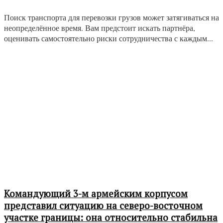
Поиск транспорта для перевозки грузов может затягиваться на
неопределённое время. Вам предстоит искать партнёра,
оценивать самостоятельно риски сотрудничества с каждым...
Командующий 3-м армейским корпусом
представил ситуацию на северо-восточном
участке границы: она относительно стабильна