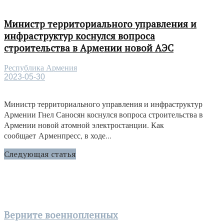
Министр территориального управления и
инфраструктур коснулся вопроса
строительства в Армении новой АЭС
Республика Армения
2023-05-30
Министр территориального управления и инфраструктур
Армении Гнел Саносян коснулся вопроса строительства в
Армении новой атомной электростанции. Как
сообщает Арменпресс, в ходе...
Следующая статья
Верните военнопленных