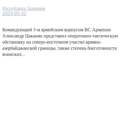
Республика Армения
2023-05-31
Командующий 3-м армейским корпусом ВС Армении
Александр Цаканян представил оперативно-тактическую
обстановку на северо-восточном участке армяно-
азербайджанской границы, также степень боеготовности
воинских...