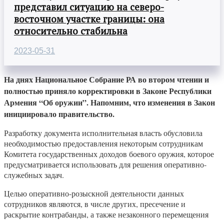
представил ситуацию на северо-
восточном участке границы: она
относительно стабильна
2023-05-31
На днях Национальное Собрание РА во втором чтении и
полностью приняло корректировки в Законе Республики
Армения “Об оружии”. Напомним, что изменения в Закон
инициировало правительство.
Разработку документа исполнительная власть обусловила
необходимостью предоставления некоторым сотрудникам
Комитета государственных доходов боевого оружия, которое
предусматривается использовать для решения оперативно-
служебных задач.
Целью оперативно-розыскной деятельности данных
сотрудников являются, в числе других, пресечение и
раскрытие контрабанды, а также незаконного перемещения