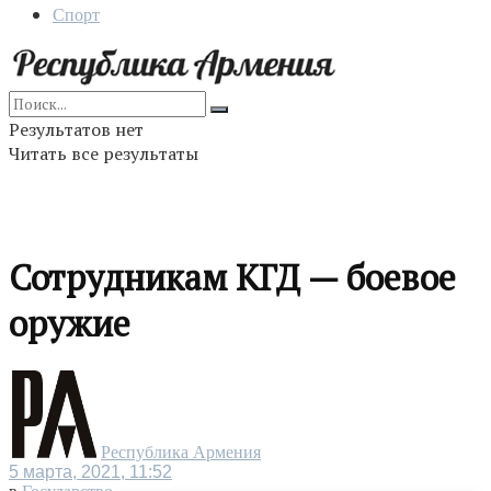
Спорт
Результатов нет
Читать все результаты
Сотрудникам КГД — боевое
оружие
Республика Армения
5 марта, 2021, 11:52