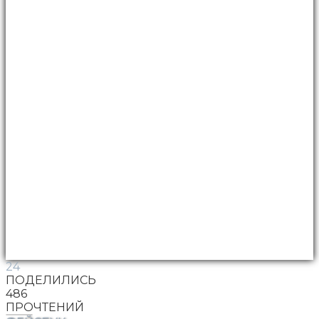
24
ПОДЕЛИЛИСЬ
486
ПРОЧТЕНИЙ