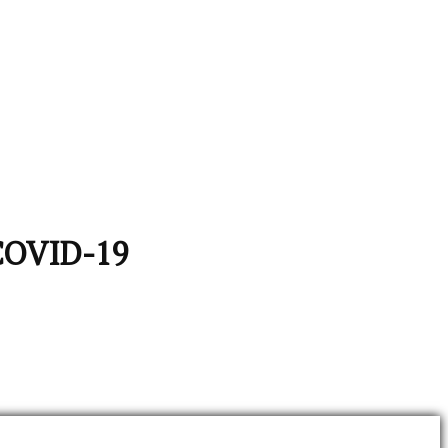
COVID-19