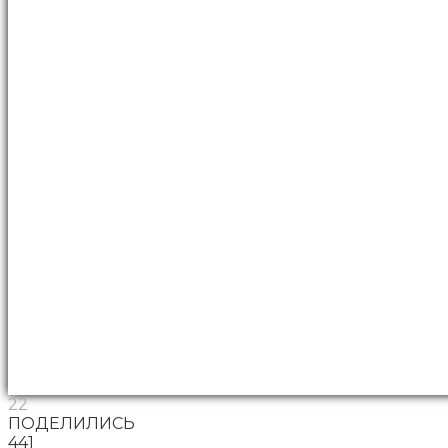
22
ПОДЕЛИЛИСЬ
441