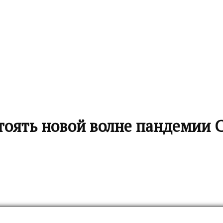
тоять новой волне пандемии 