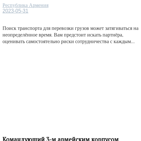
Республика Армения
2023-05-31
Поиск транспорта для перевозки грузов может затягиваться на
неопределённое время. Вам предстоит искать партнёра,
оценивать самостоятельно риски сотрудничества с каждым...
Командующий 3-м армейским корпусом