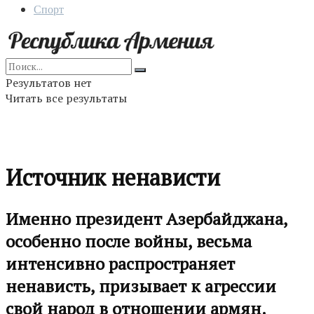
Спорт
Результатов нет
Читать все результаты
Источник ненависти
Именно президент Азербайджана,
особенно после войны, весьма
интенсивно распространяет
ненависть, призывает к агрессии
свой народ в отношении армян.