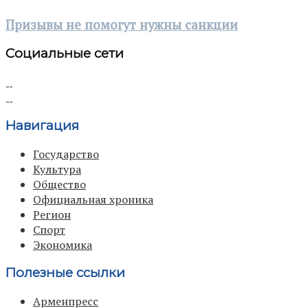
Призывы не помогут нужны санкции
Социальные сети
Навигация
Государство
Культура
Общество
Официальная хроника
Регион
Спорт
Экономика
Полезные ссылки
Арменпресс