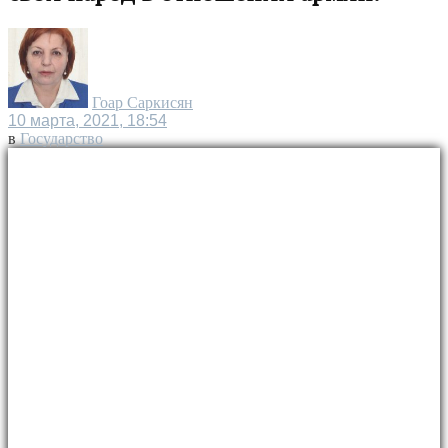
Гоар Саркисян
10 марта, 2021, 18:54
в
Государство