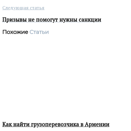
Следующая статья
Призывы не помогут нужны санкции
Похожие
Статьи
Как найти грузоперевозчика в Армении