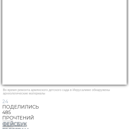
Во время ремонта армянского детского сада в Иерусалиме обнаружены
археологические материалы
24
ПОДЕЛИЛИСЬ
485
ПРОЧТЕНИЙ
ФЕЙСБУК