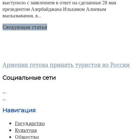
выступило с заявлением в ответ на сделанные 28 мая
президентом Азербайджана Ильхамом Алиевым
высказывания, в...
Следующая статья
Армения готова принять туристов из России
Социальные сети
Навигация
Государство
Культура
Общество