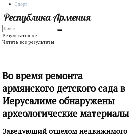
Спорт
Результатов нет
Читать все результаты
Во время ремонта
армянского детского сада в
Иерусалиме обнаружены
археологические материалы
Заведующий отделом недвижимого