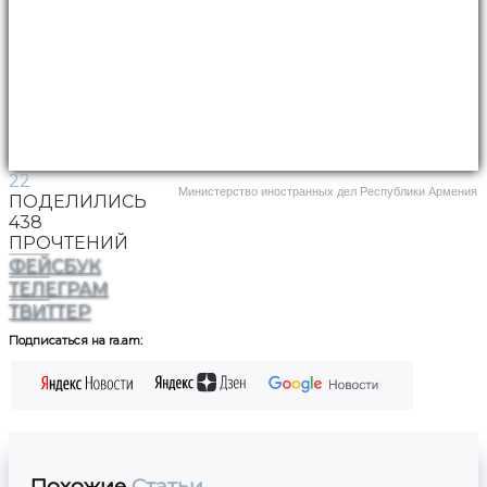
22
Министерство иностранных дел Республики Армения
ПОДЕЛИЛИСЬ
438
ПРОЧТЕНИЙ
ФЕЙСБУК
ТЕЛЕГРАМ
ТВИТТЕР
Подписаться на ra.am:
Похожие
Статьи