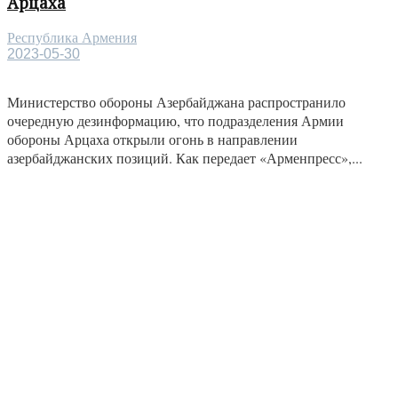
Арцаха
Республика Армения
2023-05-30
Министерство обороны Азербайджана распространило
очередную дезинформацию, что подразделения Армии
обороны Арцаха открыли огонь в направлении
азербайджанских позиций. Как передает «Арменпресс»,...