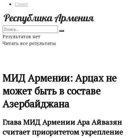
Спорт
Результатов нет
Читать все результаты
МИД Армении: Арцах не
может быть в составе
Азербайджана
Глава МИД Армении Ара Айвазян
считает приоритетом укрепление