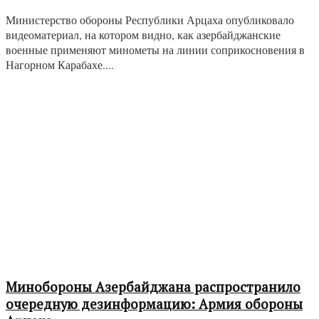
Министерство обороны Республики Арцаха опубликовало
видеоматериал, на котором видно, как азербайджанские
военные применяют минометы на линии соприкосновения в
Нагорном Карабахе....
Минобороны Азербайджана распространило
очередную дезинформацию: Армия обороны