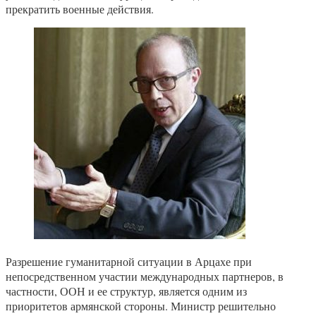
прекратить военные действия.
Разрешение гуманитарной ситуации в Арцахе при
непосредственном участии международных партнеров, в
частности, ООН и ее структур, является одним из
приоритетов армянской стороны. Министр решительно