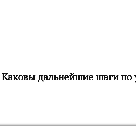
 Каковы дальнейшие шаги по 