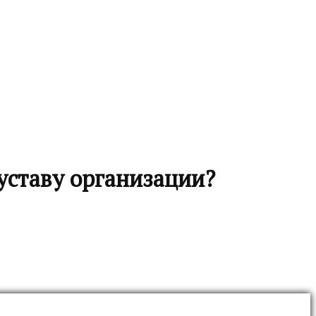
уставу организации?