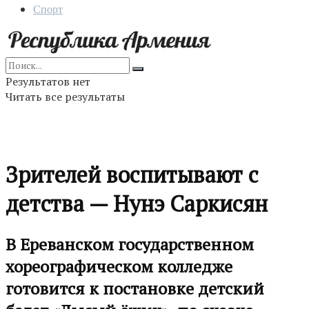
Спорт
Результатов нет
Читать все результаты
Зрителей воспитывают с
детства — Нунэ Саркисян
В Ереванском государственном
хореографическом колледже
готовится к постановке детский