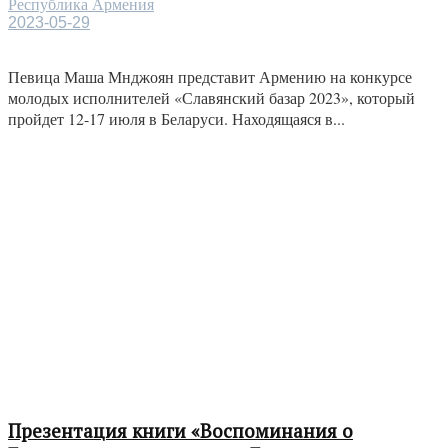
Республика Армения
2023-05-29
Певица Маша Мнджоян представит Армению на конкурсе
молодых исполнителей «Славянский базар 2023», который
пройдет 12-17 июля в Беларуси. Находящаяся в...
Презентация книги «Воспоминания о