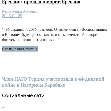
Ереване» прошла в мэрии Еревана
Республика Армения
2023-05-29
"496 страниц и 2086 граммов. Отныне книга «Воспоминания
о Ереване» будет рассказывать и о тысячелетней истории,
богатом наследии и традициях...
Следующая статья
Член НАТО Турция участвовала в 44-дневной
войне в Нагорном Карабахе
Социальные сети