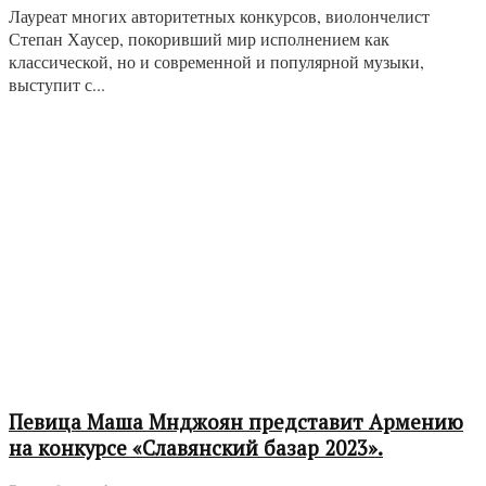
Лауреат многих авторитетных конкурсов, виолончелист
Степан Хаусер, покоривший мир исполнением как
классической, но и современной и популярной музыки,
выступит с...
Певица Маша Мнджоян представит Армению
на конкурсе «Славянский базар 2023».