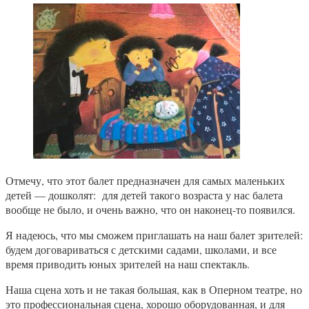
Отмечу, что этот балет предназначен для самых маленьких
детей — дошколят: для детей такого возраста у нас балета
вообще не было, и очень важно, что он наконец-то появился.
Я надеюсь, что мы сможем приглашать на наш балет зрителей:
будем договариваться с детскими садами, школами, и все
время приводить юных зрителей на наш спектакль.
Наша сцена хоть и не такая большая, как в Оперном театре, но
это профессиональная сцена, хорошо оборудованная, и для