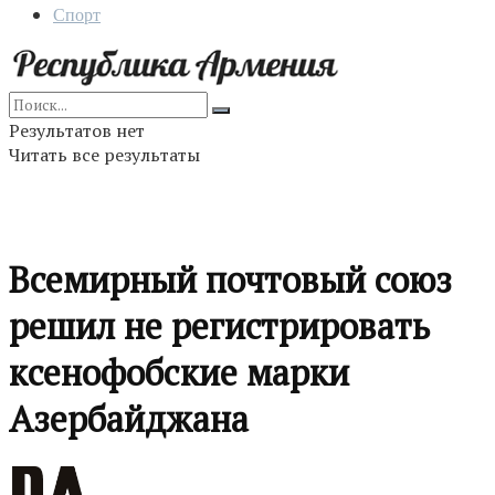
Спорт
Результатов нет
Читать все результаты
Всемирный почтовый союз
решил не регистрировать
ксенофобские марки
Азербайджана