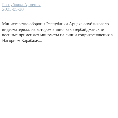
Республика Армения
2023-05-30
Министерство обороны Республики Арцаха опубликовало
видеоматериал, на котором видно, как азербайджанские
военные применяют минометы на линии соприкосновения в
Нагорном Карабахе....