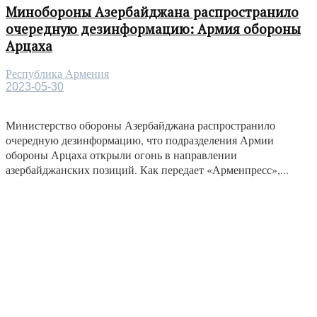
Минобороны Азербайджана распространило
очередную дезинформацию: Армия обороны
Арцаха
Республика Армения
2023-05-30
Министерство обороны Азербайджана распространило
очередную дезинформацию, что подразделения Армии
обороны Арцаха открыли огонь в направлении
азербайджанских позиций. Как передает «Арменпресс»,...