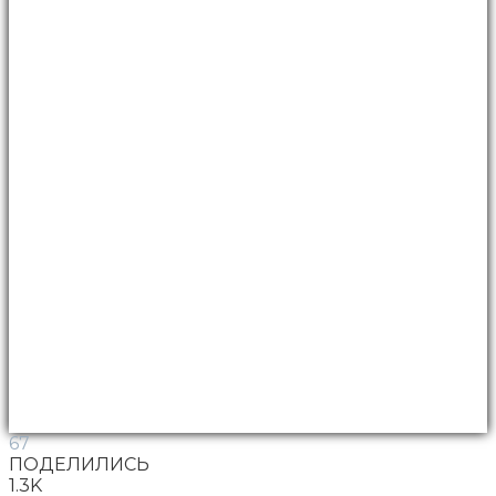
67
ПОДЕЛИЛИСЬ
1.3K