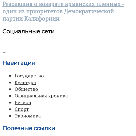
Резолюция о возврате армянских пленных -
один из приоритетов Демократической
партии Калифорнии
Социальные сети
Навигация
Государство
Культура
Общество
Официальная хроника
Регион
Спорт
Экономика
Полезные ссылки