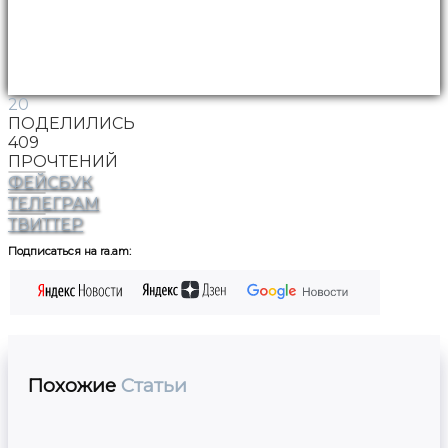
20
ПОДЕЛИЛИСЬ
409
ПРОЧТЕНИЙ
ФЕЙСБУК
ТЕЛЕГРАМ
ТВИТТЕР
Подписаться на ra.am:
Похожие
Статьи