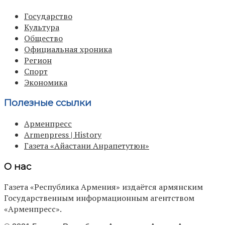
Государство
Культура
Общество
Официальная хроника
Регион
Спорт
Экономика
Полезные ссылки
Арменпресс
Armenpress | History
Газета «Айастани Анрапетутюн»
О нас
Газета «Республика Армения» издаётся армянским
Государственным информационным агентством
«Арменпресс».