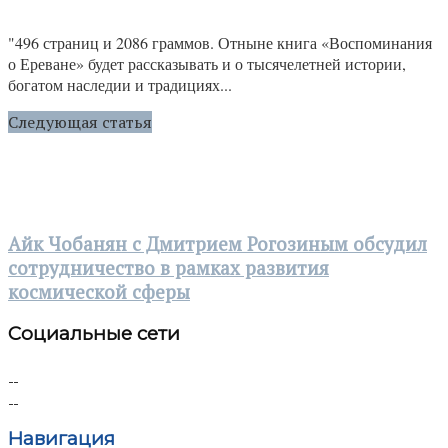
"496 страниц и 2086 граммов. Отныне книга «Воспоминания
о Ереване» будет рассказывать и о тысячелетней истории,
богатом наследии и традициях...
Следующая статья
Айк Чобанян с Дмитрием Рогозиным обсудил
сотрудничество в рамках развития
космической сферы
Социальные сети
Навигация