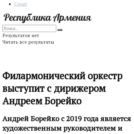
Спорт
Результатов нет
Читать все результаты
Филармонический оркестр
выступит с дирижером
Андреем Борейко
Андрей Борейко с 2019 года является
художественным руководителем и