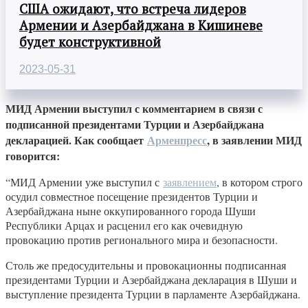
США ожидают, что встреча лидеров
Армении и Азербайджана в Кишиневе
будет конструктивной
2023-05-31
МИД Армении выступил с комментарием в связи с
подписанной президентами Турции и Азербайджана
декларацией. Как сообщает
Арменпресс
, в заявлении МИД
говорится:
“МИД Армении уже выступил с
заявлением
, в котором строго
осудил совместное посещение президентов Турции и
Азербайджана ныне оккупированного города Шуши
Республики Арцах и расценил его как очевидную
провокацию против регионального мира и безопасности.
Столь же предосудительны и провокационны подписанная
президентами Турции и Азербайджана декларация в Шуши и
выступление президента Турции в парламенте Азербайджана.