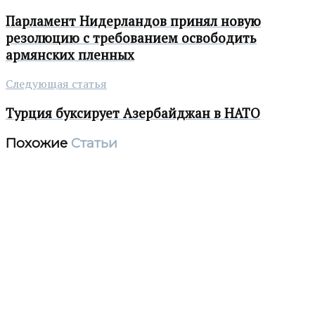
Парламент Нидерландов принял новую
резолюцию с требованием освободить
армянских пленных
Следующая статья
Турция буксирует Азербайджан в НАТО
Похожие
Статьи