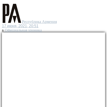
Республика Армения
17 июня, 2021, 20:51
в
Официальная хроника