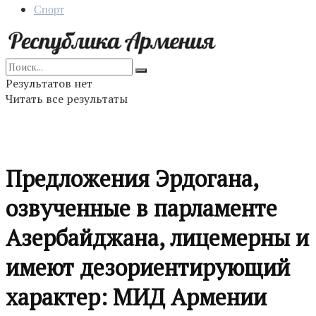
Спорт
Результатов нет
Читать все результаты
Предложения Эрдогана,
озвученные в парламенте
Азербайджана, лицемерны и
имеют дезориентирующий
характер: МИД Армении