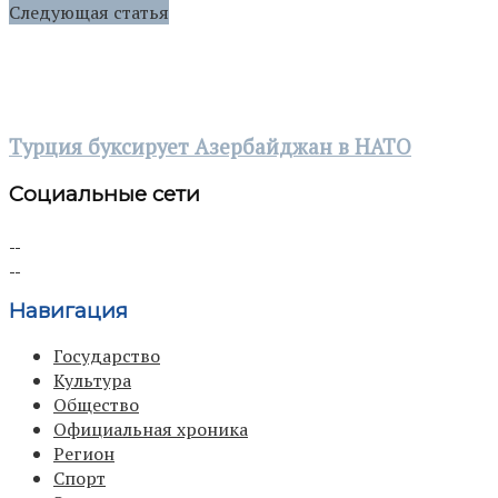
Следующая статья
Турция буксирует Азербайджан в НАТО
Социальные сети
Навигация
Государство
Культура
Общество
Официальная хроника
Регион
Спорт