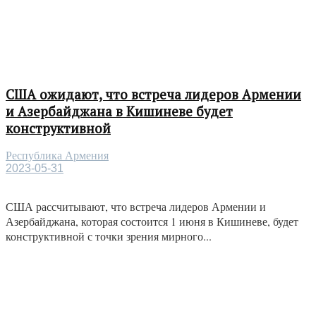
США ожидают, что встреча лидеров Армении
и Азербайджана в Кишиневе будет
конструктивной
Республика Армения
2023-05-31
США рассчитывают, что встреча лидеров Армении и
Азербайджана, которая состоится 1 июня в Кишиневе, будет
конструктивной с точки зрения мирного...