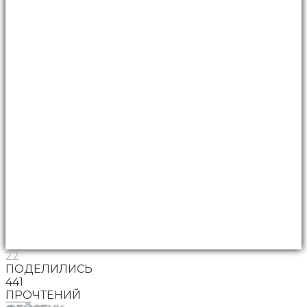
22
ПОДЕЛИЛИСЬ
441
ПРОЧТЕНИЙ