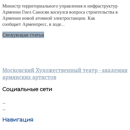
Министр территориального управления и инфраструктур
Армении Гнел Саносян коснулся вопроса строительства в
Армении новой атомной электростанции. Как
сообщает Арменпресс, в ходе...
Следующая статья
Московский Художественный театр - академия
армянских артистов
Социальные сети
Навигация