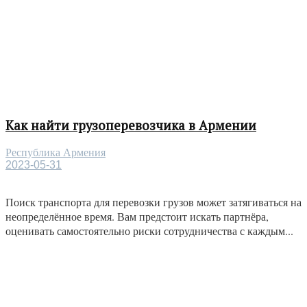
Как найти грузоперевозчика в Армении
Республика Армения
2023-05-31
Поиск транспорта для перевозки грузов может затягиваться на
неопределённое время. Вам предстоит искать партнёра,
оценивать самостоятельно риски сотрудничества с каждым...