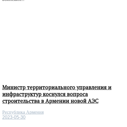
Министр территориального управления и
инфраструктур коснулся вопроса
строительства в Армении новой АЭС
Республика Армения
2023-05-30