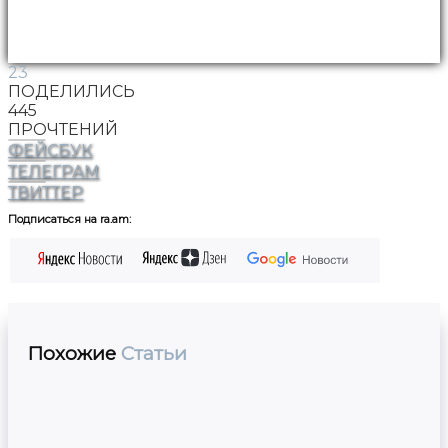
23
ПОДЕЛИЛИСЬ
445
ПРОЧТЕНИЙ
ФЕЙСБУК
ТЕЛЕГРАМ
ТВИТТЕР
Подписаться на ra.am:
Похожие
Статьи