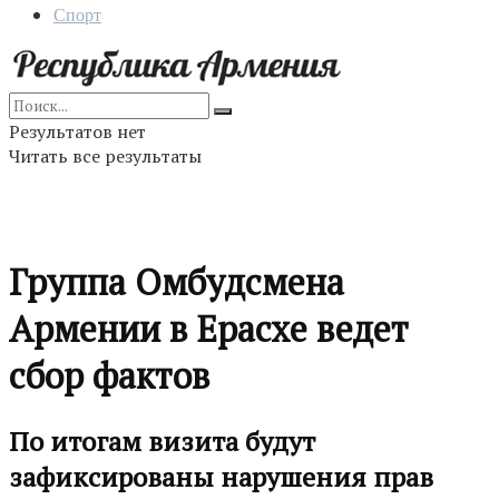
Спорт
Результатов нет
Читать все результаты
Группа Омбудсмена
Армении в Ерасхе ведет
сбор фактов
По итогам визита будут
зафиксированы нарушения прав