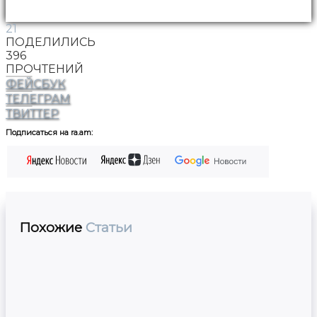
21
ПОДЕЛИЛИСЬ
396
ПРОЧТЕНИЙ
ФЕЙСБУК
ТЕЛЕГРАМ
ТВИТТЕР
Подписаться на ra.am:
Похожие
Статьи