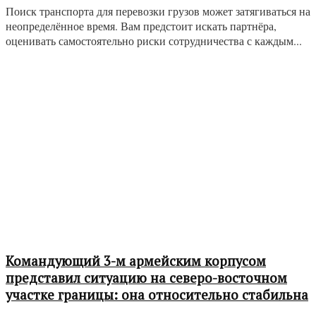
Поиск транспорта для перевозки грузов может затягиваться на
неопределённое время. Вам предстоит искать партнёра,
оценивать самостоятельно риски сотрудничества с каждым...
Командующий 3-м армейским корпусом
представил ситуацию на северо-восточном
участке границы: она относительно стабильна