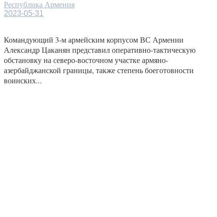
Республика Армения
2023-05-31
Командующий 3-м армейским корпусом ВС Армении
Александр Цаканян представил оперативно-тактическую
обстановку на северо-восточном участке армяно-
азербайджанской границы, также степень боеготовности
воинских...