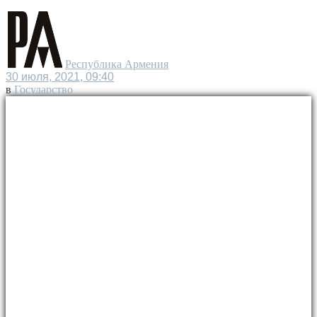
Республика Армения
30 июля, 2021, 09:40
в
Государство