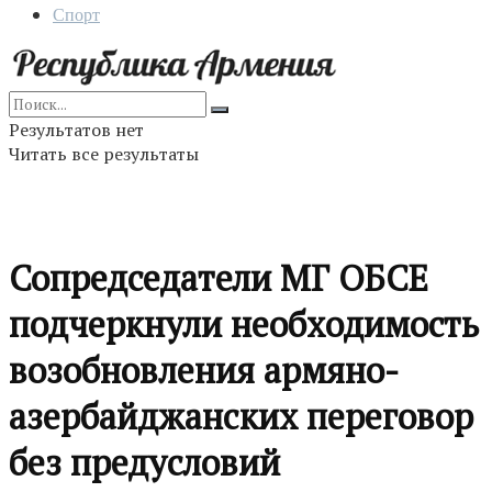
Спорт
Результатов нет
Читать все результаты
Сопредседатели МГ ОБСЕ
подчеркнули необходимость
возобновления армяно-
азербайджанских переговор
без предусловий