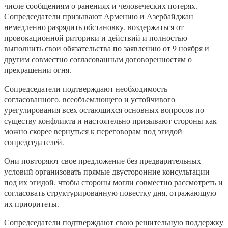
числе сообщениям о ранениях и человеческих потерях.
Сопредседатели призывают Армению и Азербайджан
немедленно разрядить обстановку, воздержаться от
провокационной риторики и действий и полностью
выполнить свои обязательства по заявлению от 9 ноября и
другим совместно согласованным договоренностям о
прекращении огня.
Сопредседатели подтверждают необходимость
согласованного, всеобъемлющего и устойчивого
урегулирования всех остающихся основных вопросов по
существу конфликта и настоятельно призывают стороны как
можно скорее вернуться к переговорам под эгидой
сопредседателей.
Они повторяют свое предложение без предварительных
условий организовать прямые двусторонние консультации
под их эгидой, чтобы стороны могли совместно рассмотреть и
согласовать структурированную повестку дня, отражающую
их приоритеты.
Сопредседатели подтверждают свою решительную поддержку