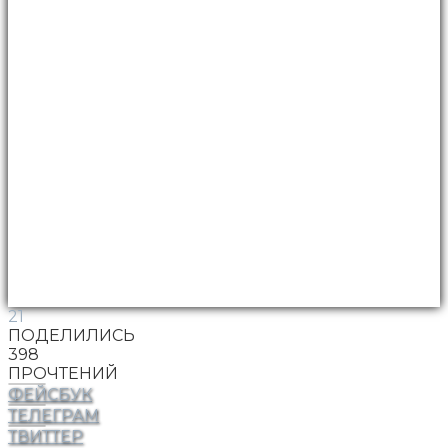
21
ПОДЕЛИЛИСЬ
398
ПРОЧТЕНИЙ
ФЕЙСБУК
ТЕЛЕГРАМ
ТВИТТЕР