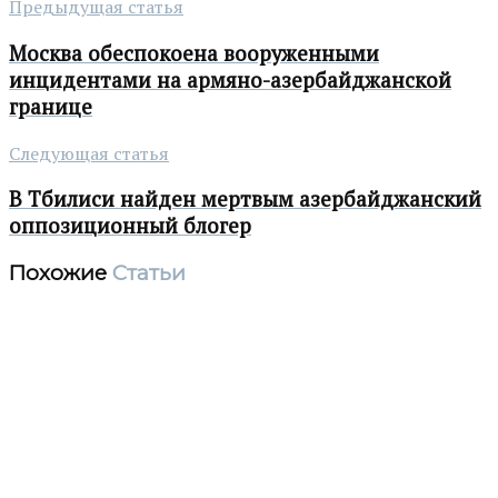
Предыдущая статья
Москва обеспокоена вооруженными
инцидентами на армяно-азербайджанской
границе
Следующая статья
В Тбилиси найден мертвым азербайджанский
оппозиционный блогер
Похожие
Статьи