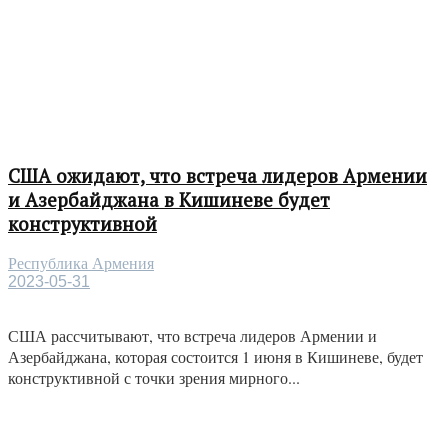
США ожидают, что встреча лидеров Армении
и Азербайджана в Кишиневе будет
конструктивной
Республика Армения
2023-05-31
США рассчитывают, что встреча лидеров Армении и
Азербайджана, которая состоится 1 июня в Кишиневе, будет
конструктивной с точки зрения мирного...