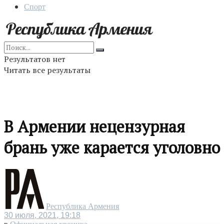
Спорт
Результатов нет
Читать все результаты
В Армении нецензурная
брань уже карается уголовно
Республика Армения
30 июля, 2021, 19:18