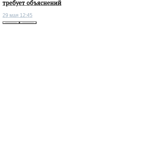
требует объяснений
29 мая 12:45