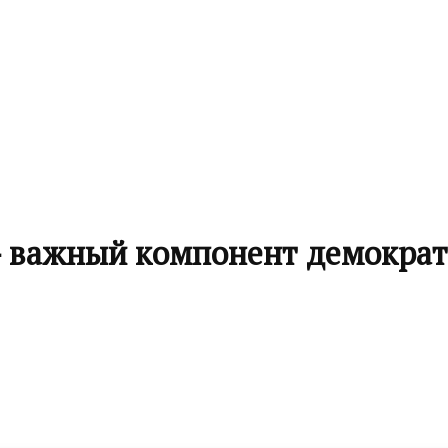
важный компонент демократи