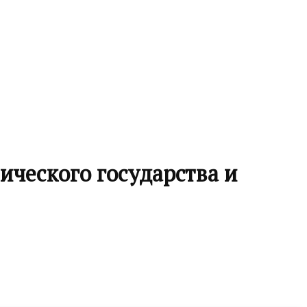
ческого государства и