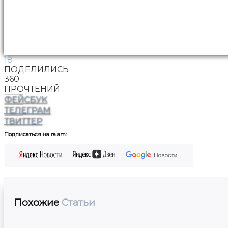
18
ПОДЕЛИЛИСЬ
360
ПРОЧТЕНИЙ
ФЕЙСБУК
ТЕЛЕГРАМ
ТВИТТЕР
Подписаться на ra.am:
Похожие
Статьи