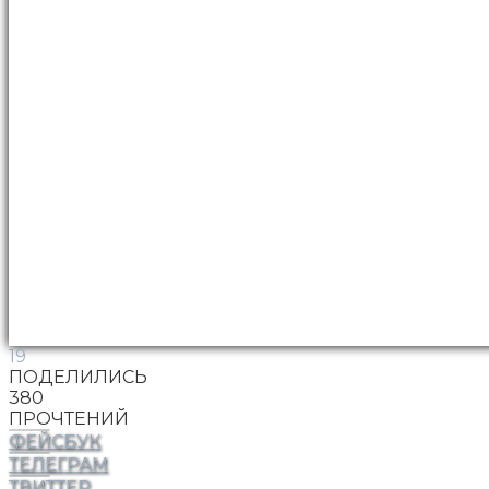
19
ПОДЕЛИЛИСЬ
380
ПРОЧТЕНИЙ
ФЕЙСБУК
ТЕЛЕГРАМ
ТВИТТЕР