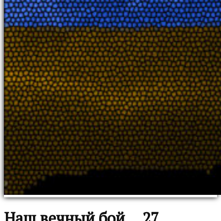
Наш вечный бой… 27