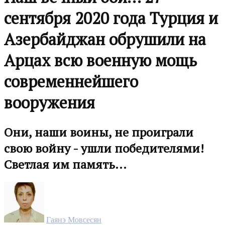
сентября 2020 года Турция и
Азербайджан обрушили на
Арцах всю военную мощь
современнейшего
вооружения
Они, наши воины, не проиграли
свою войну - ушли победителями!
Светлая им память...
Гаянэ Мовсесян