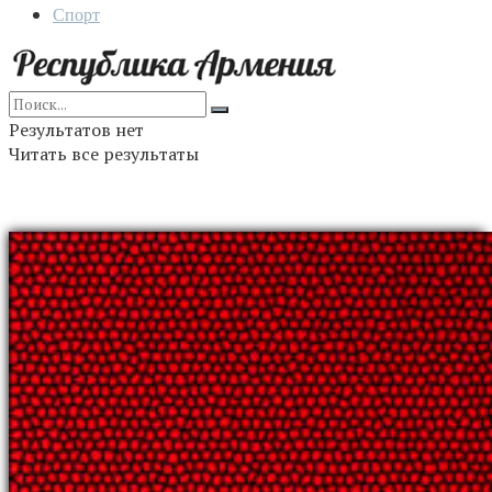
Спорт
Результатов нет
Читать все результаты