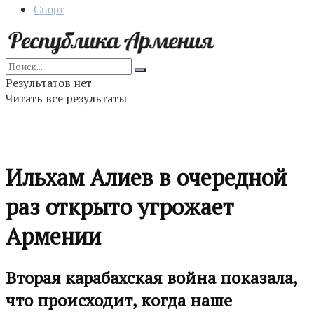
Спорт
Результатов нет
Читать все результаты
Ильхам Алиев в очередной
раз открыто угрожает
Армении
Вторая карабахская война показала,
что происходит, когда наше