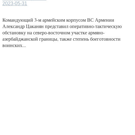
2023-05-31
Командующий 3-м армейским корпусом ВС Армении
Александр Цаканян представил оперативно-тактическую
обстановку на северо-восточном участке армяно-
азербайджанской границы, также степень боеготовности
воинских...