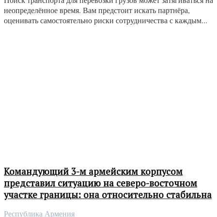
неопределённое время. Вам предстоит искать партнёра,
оценивать самостоятельно риски сотрудничества с каждым...
Командующий 3-м армейским корпусом
представил ситуацию на северо-восточном
участке границы: она относительно стабильна
Республика Армения