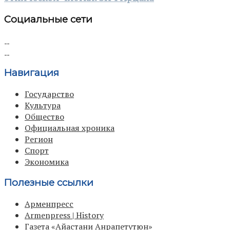
Социальные сети
Навигация
Государство
Культура
Общество
Официальная хроника
Регион
Спорт
Экономика
Полезные ссылки
Арменпресс
Armenpress | History
Газета «Айастани Анрапетутюн»