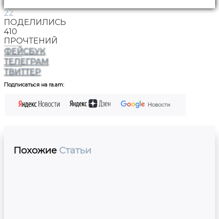
22
ПОДЕЛИЛИСЬ
410
ПРОЧТЕНИЙ
ФЕЙСБУК
ТЕЛЕГРАМ
ТВИТТЕР
Подписаться на ra.am:
Похожие
Статьи