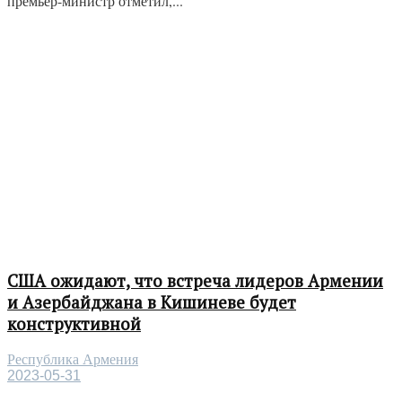
премьер-министр отметил,...
США ожидают, что встреча лидеров Армении
и Азербайджана в Кишиневе будет
конструктивной
Республика Армения
2023-05-31