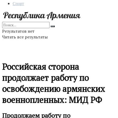
Спорт
Результатов нет
Читать все результаты
Российская сторона
продолжает работу по
освобождению армянских
военнопленных: МИД РФ
Продолжаем работу по