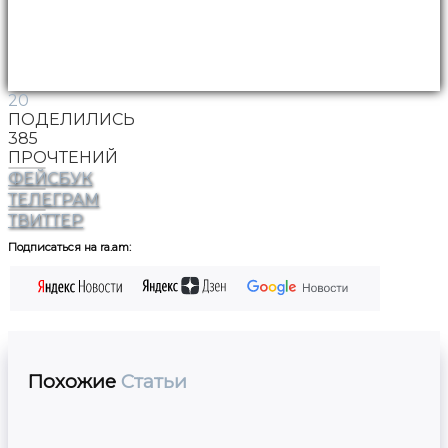
20
ПОДЕЛИЛИСЬ
385
ПРОЧТЕНИЙ
ФЕЙСБУК
ТЕЛЕГРАМ
ТВИТТЕР
Подписаться на ra.am:
Похожие
Статьи