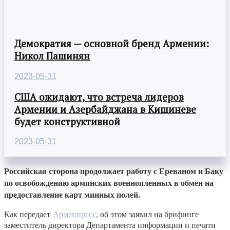
Демократия — основной бренд Армении:
Никол Пашинян
2023-05-31
США ожидают, что встреча лидеров
Армении и Азербайджана в Кишиневе
будет конструктивной
2023-05-31
Российская сторона продолжает работу с Ереваном и Баку
по освобождению армянских военнопленных в обмен на
предоставление карт минных полей.
Как передает
Арменпресс
, об этом заявил на брифинге
заместитель директора Департамента информации и печати