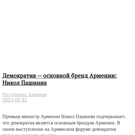
Демократия — основной бренд Армении:
Никол Пашинян
Республика Армения
2023-05-31
Премьер-министр Армении Никол Пашинян подчеркивает,
что демократия является основным брендом Армении. В
своем выступлении на Армянском форуме демократии