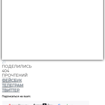
21
ПОДЕЛИЛИСЬ
404
ПРОЧТЕНИЙ
ФЕЙСБУК
ТЕЛЕГРАМ
ТВИТТЕР
Подписаться на ra.am: