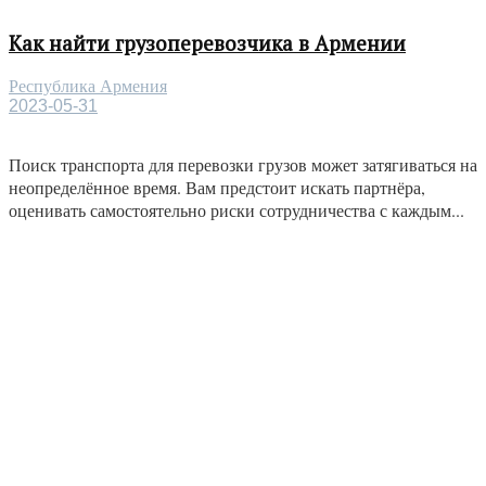
Как найти грузоперевозчика в Армении
Республика Армения
2023-05-31
Поиск транспорта для перевозки грузов может затягиваться на
неопределённое время. Вам предстоит искать партнёра,
оценивать самостоятельно риски сотрудничества с каждым...