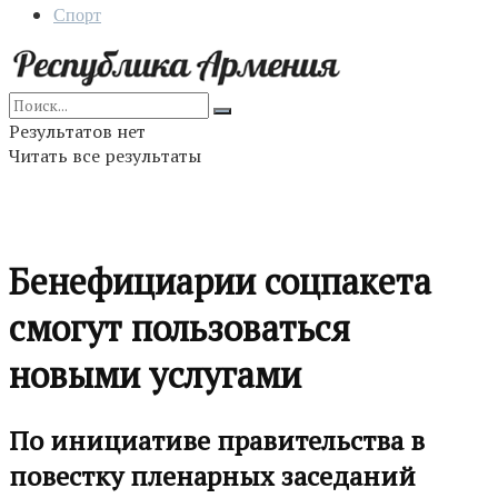
Спорт
Результатов нет
Читать все результаты
Бенефициарии соцпакета
смогут пользоваться
новыми услугами
По инициативе правительства в
повестку пленарных заседаний