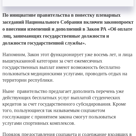
По инициативе правительства в повестку пленарных
заседаний Национального Собрания включен законопроект
о внесении изменений и дополнений в Закон РА «Об оплате
лиц, занимающих государственные должности и
должности государственной службы».
Напомним, Закон этот функционирует уже восемь лет, и лица
вышеуказанной категории за счет ежемесячных
государственных выплат имеют возможность бесплатно
пользоваться медицинскими услугами, проводить отдых на
территории республики.
Ныне правительство предлагает дополнить перечень уже
действующих бесплатных услуг выплатой студенческих
кредитов за счет государственного субсидирования. Кроме
того, пользующиеся так называемым соцпакетом
госслужащие с принятием закона смогут пользоваться
услугами спортивных комплексов.
Порядок предоставления соцпакета и содержание входящих в