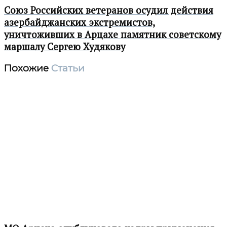
Союз Российских ветеранов осудил действия
азербайджанских экстремистов,
уничтоживших в Арцахе памятник советскому
маршалу Сергею Худякову
Похожие
Статьи