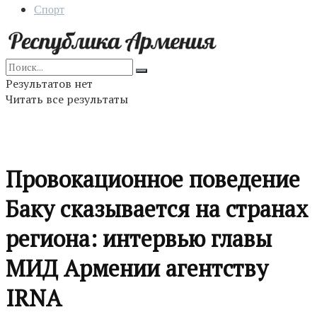
Спорт
Результатов нет
Читать все результаты
Провокационное поведение
Баку сказывается на странах
региона: интервью главы
МИД Армении агентству
IRNA