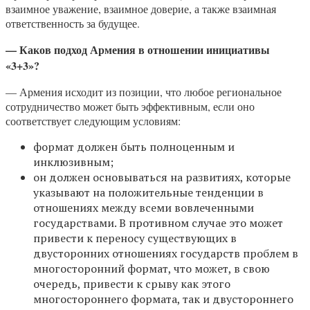
взаимное уважение, взаимное доверие, а также взаимная
ответственность за будущее.
— Каков подход Армения в отношении инициативы
«3+3»?
— Армения исходит из позиции, что любое региональное
сотрудничество может быть эффективным, если оно
соответствует следующим условиям:
формат должен быть полноценным и
инклюзивным;
он должен основываться на развитиях, которые
указывают на положительные тенденции в
отношениях между всеми вовлеченными
государствами. В противном случае это может
привести к переносу существующих в
двусторонних отношениях государств проблем в
многосторонний формат, что может, в свою
очередь, привести к срыву как этого
многостороннего формата, так и двустороннего