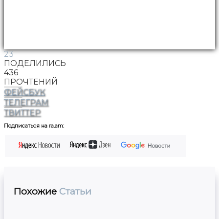
23
ПОДЕЛИЛИСЬ
436
ПРОЧТЕНИЙ
ФЕЙСБУК
ТЕЛЕГРАМ
ТВИТТЕР
Подписаться на ra.am:
Похожие
Статьи