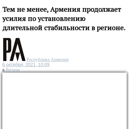
Тем не менее, Армения продолжает
усилия по установлению
длительной стабильности в регионе.
Республика Армения
6 октября, 2021, 10:09
в
Регион