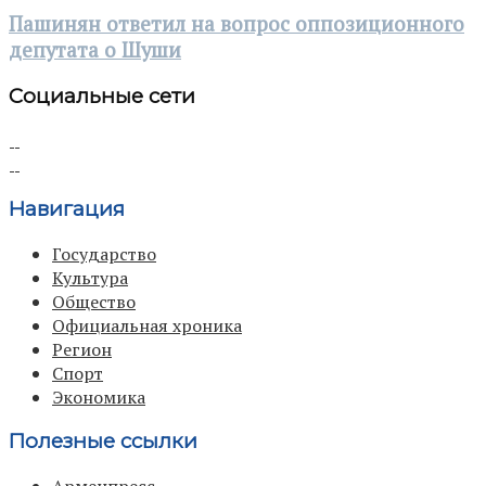
Пашинян ответил на вопрос оппозиционного
депутата о Шуши
Социальные сети
Навигация
Государство
Культура
Общество
Официальная хроника
Регион
Спорт
Экономика
Полезные ссылки