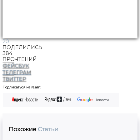
20
ПОДЕЛИЛИСЬ
384
ПРОЧТЕНИЙ
ФЕЙСБУК
ТЕЛЕГРАМ
ТВИТТЕР
Подписаться на ra.am:
Похожие
Статьи