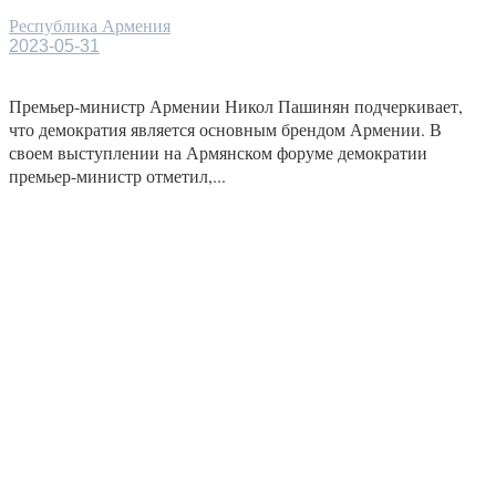
Республика Армения
2023-05-31
Премьер-министр Армении Никол Пашинян подчеркивает,
что демократия является основным брендом Армении. В
своем выступлении на Армянском форуме демократии
премьер-министр отметил,...