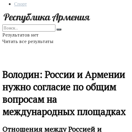
Спорт
Результатов нет
Читать все результаты
Володин: России и Армении
нужно согласие по общим
вопросам на
международных площадках
Отношения между Россией и