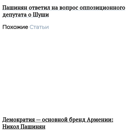
Пашинян ответил на вопрос оппозиционного
депутата о Шуши
Похожие
Статьи
Демократия — основной бренд Армении:
Никол Пашинян