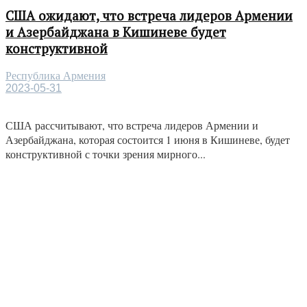
США ожидают, что встреча лидеров Армении
и Азербайджана в Кишиневе будет
конструктивной
Республика Армения
2023-05-31
США рассчитывают, что встреча лидеров Армении и
Азербайджана, которая состоится 1 июня в Кишиневе, будет
конструктивной с точки зрения мирного...