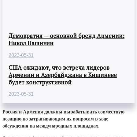
Демократия — основной бренд Армении:
Никол Пашинян
2023-05-31
США ожидают, что встреча лидеров
Армении и Азербайджана в Кишиневе
будет конструктивной
2023-05-31
Россия и Армения должны вырабатывать совместную
позицию по затрагивающим их вопросам в ходе
обсуждения на международных площадках.