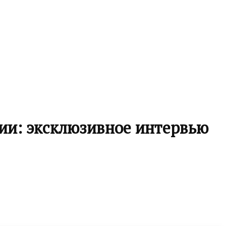
ии: эксклюзивное интервью