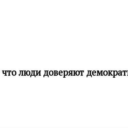
 что люди доверяют демократ