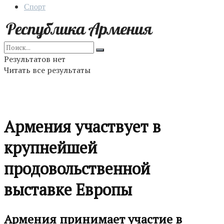
Спорт
Результатов нет
Читать все результаты
Армения участвует в
крупнейшей
продовольственной
выставке Европы
Армения принимает участие в