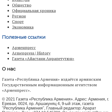
Общество
Официальная хроника
Регион
Спорт
Экономика
Полезные ссылки
Арменпресс
Armenpress | History
Газета «Айастани Анрапетутюн»
О нас
Газета «Республика Армения» издаётся армянским
Государственным информационным агентством
«Арменпресс».
© 2021 Газета «Республика Армения». Адрес: Армения, г.
Ереван, 0024, пр. Аршакуняц 4, 9-ый этаж, газета
"Республика Армения", Главный редактор: Арарат