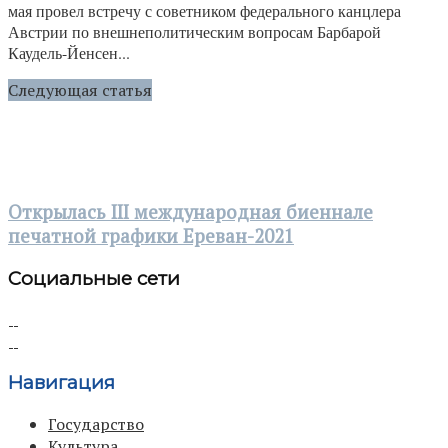
мая провел встречу с советником федерального канцлера
Австрии по внешнеполитическим вопросам Барбарой
Каудель-Йенсен...
Следующая статья
Открылась III международная биеннале
печатной графики Ереван-2021
Социальные сети
Навигация
Государство
Культура