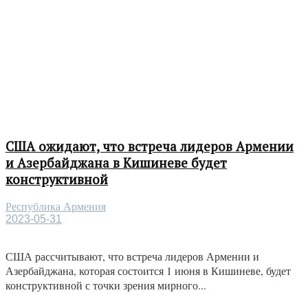
США ожидают, что встреча лидеров Армении
и Азербайджана в Кишиневе будет
конструктивной
Республика Армения
2023-05-31
США рассчитывают, что встреча лидеров Армении и
Азербайджана, которая состоится 1 июня в Кишиневе, будет
конструктивной с точки зрения мирного...