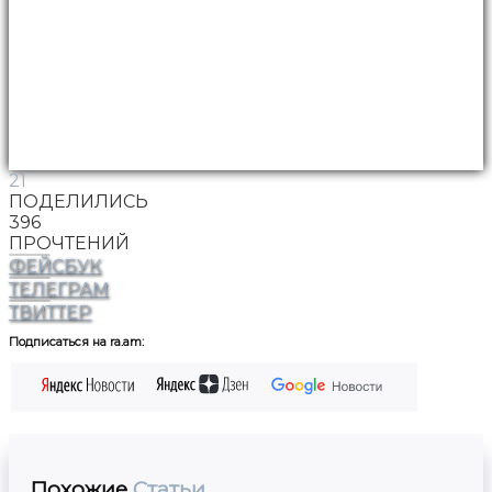
21
ПОДЕЛИЛИСЬ
396
ПРОЧТЕНИЙ
ФЕЙСБУК
ТЕЛЕГРАМ
ТВИТТЕР
Подписаться на ra.am:
Похожие
Статьи