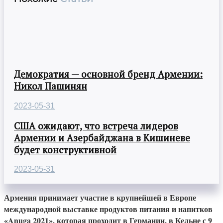
Демократия — основной бренд Армении:
Никол Пашинян
2023-05-31
США ожидают, что встреча лидеров
Армении и Азербайджана в Кишиневе
будет конструктивной
2023-05-31
Армения принимает участие в крупнейшей в Европе
международной выставке продуктов питания и напитков
«Anuga 2021», которая проходит в Германии, в Кельне с 9