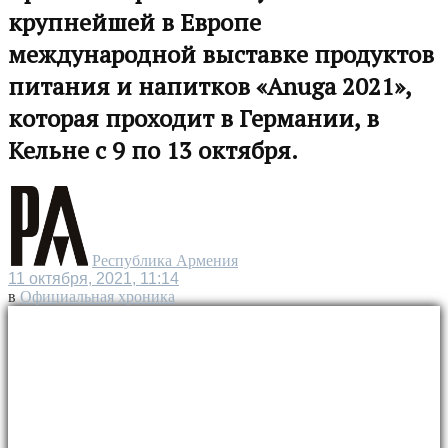
крупнейшей в Европе
международной выставке продуктов
питания и напитков «Anuga 2021»,
которая проходит в Германии, в
Кельне с 9 по 13 октября.
Республика Армения
11 октября, 2021, 11:14
в
Официальная хроника