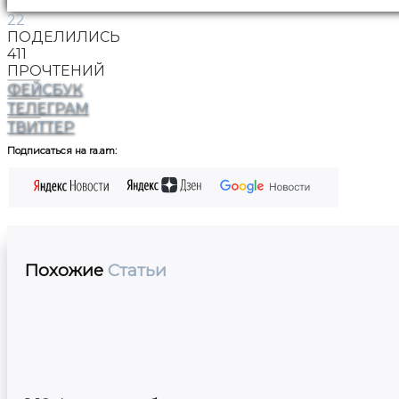
22
ПОДЕЛИЛИСЬ
411
ПРОЧТЕНИЙ
ФЕЙСБУК
ТЕЛЕГРАМ
ТВИТТЕР
Подписаться на ra.am:
Похожие
Статьи