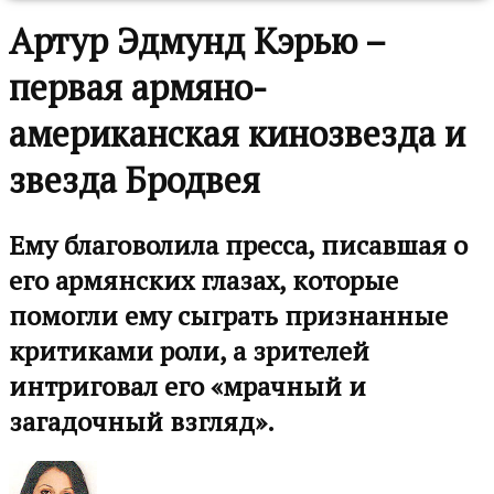
Артур Эдмунд Кэрью –
первая армяно-
американская кинозвезда и
звезда Бродвея
Ему благоволила пресса, писавшая о
его армянских глазах, которые
помогли ему сыграть признанные
критиками роли, а зрителей
интриговал его «мрачный и
загадочный взгляд».