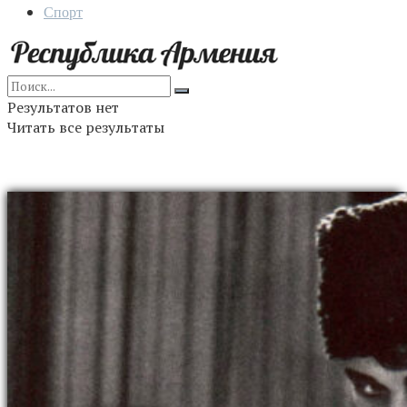
Спорт
Результатов нет
Читать все результаты