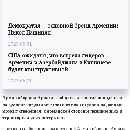
Демократия — основной бренд Армении:
Никол Пашинян
2023-05-31
США ожидают, что встреча лидеров
Армении и Азербайджана в Кишиневе
будет конструктивной
2023-05-31
Армия обороны Арцаха сообщает, что после инцидентов
на границе оперативно-тактическая ситуация на данный
момент спокойная: с армянской стороны позиционных и
территориальных потерь нет.
Согласно сообщению, командование Армии обороны Арцаха