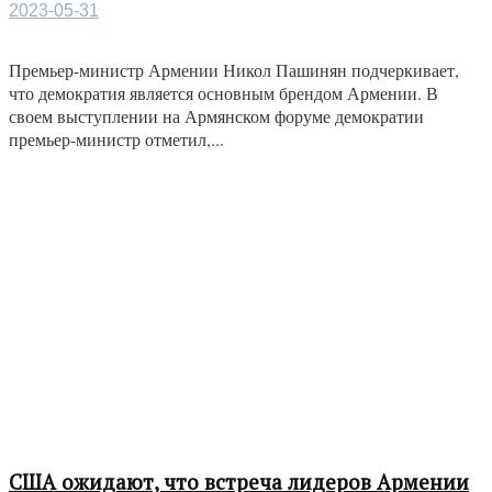
2023-05-31
Премьер-министр Армении Никол Пашинян подчеркивает,
что демократия является основным брендом Армении. В
своем выступлении на Армянском форуме демократии
премьер-министр отметил,...
США ожидают, что встреча лидеров Армении