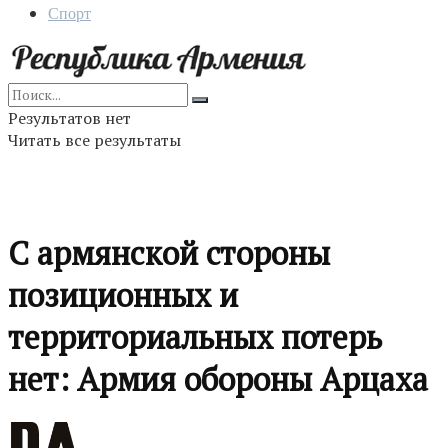
Спорт
Результатов нет
Читать все результаты
С армянской стороны
позиционных и
территориальных потерь
нет: Армия обороны Арцаха