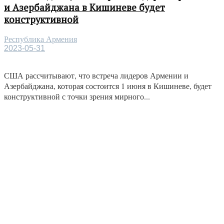
и Азербайджана в Кишиневе будет
конструктивной
Республика Армения
2023-05-31
США рассчитывают, что встреча лидеров Армении и
Азербайджана, которая состоится 1 июня в Кишиневе, будет
конструктивной с точки зрения мирного...