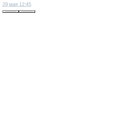
29 мая 12:45