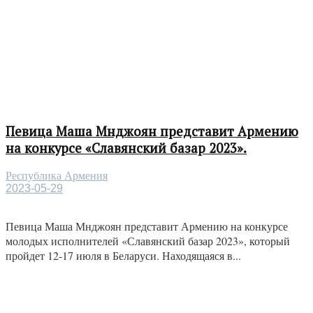
Певица Маша Мнджоян представит Армению
на конкурсе «Славянский базар 2023».
Республика Армения
2023-05-29
Певица Маша Мнджоян представит Армению на конкурсе
молодых исполнителей «Славянский базар 2023», который
пройдет 12-17 июля в Беларуси. Находящаяся в...