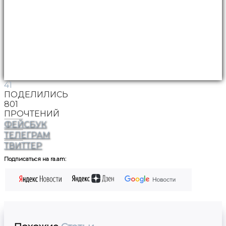
41
ПОДЕЛИЛИСЬ
801
ПРОЧТЕНИЙ
ФЕЙСБУК
ТЕЛЕГРАМ
ТВИТТЕР
Подписаться на ra.am: