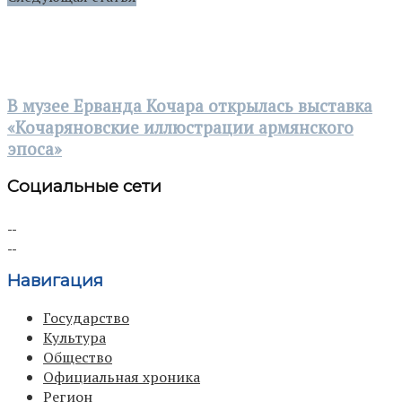
В музее Ерванда Кочара открылась выставка
«Кочаряновские иллюстрации армянского
эпоса»
Социальные сети
Навигация
Государство
Культура
Общество
Официальная хроника
Регион