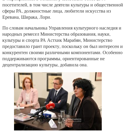
посетителей, в том числе деятели культуры и общественной
сферы РА, должностные лица, любители искусства из
Еревана, Ширака, Лори.
По словам начальника Управления культурного наследия и
народных ремесел Министерства образования, науки,
культуры и спорта РА Астхик Марабян, Министерство
предоставило грант проекту, поскольку он был интересен и
конкурентен своими различными компонентами. Особенно
поддерживаются программы, ориентированные не
децентрализацию культуры, добавила она.