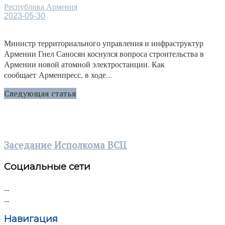
Республика Армения
2023-05-30
Министр территориального управления и инфраструктур
Армении Гнел Саносян коснулся вопроса строительства в
Армении новой атомной электростанции. Как
сообщает Арменпресс, в ходе...
Следующая статья
Заседание Исполкома ВСЦ
Социальные сети
Навигация