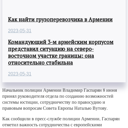
Как найти грузоперевозчика в Армении
2023-05-31
Командующий 3-м армейским корпусом
представил ситуацию на северо-
восточном участке границы: она
относительно стабильна
2023-05-31
Начальник полиции Армении Владимир Гаспарян 8 июня
принял руководителя отдела по созданию возможностей
системы юстиции, сотрудничеству по правосудию и
правовым вопросам Совета Европы Наталью Вутову.
Как сообщили в пресс-службе полиции Армении, Гаспарян
отметил важность сотрудничества с европейскими