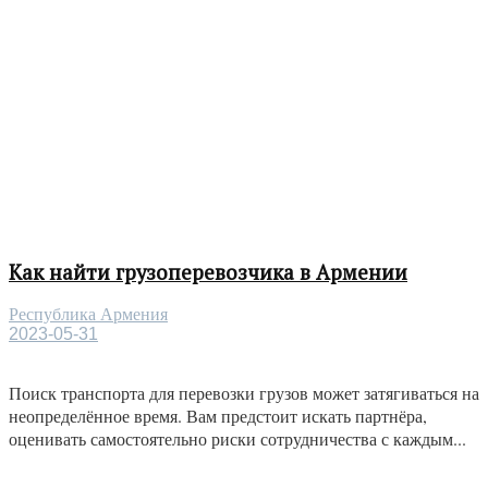
Как найти грузоперевозчика в Армении
Республика Армения
2023-05-31
Поиск транспорта для перевозки грузов может затягиваться на
неопределённое время. Вам предстоит искать партнёра,
оценивать самостоятельно риски сотрудничества с каждым...