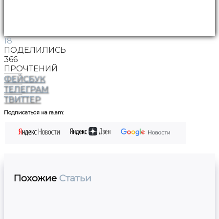
18
ПОДЕЛИЛИСЬ
366
ПРОЧТЕНИЙ
ФЕЙСБУК
ТЕЛЕГРАМ
ТВИТТЕР
Подписаться на ra.am:
Похожие
Статьи