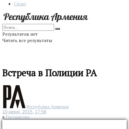
Спорт
Результатов нет
Читать все результаты
Встреча в Полиции РА
Республика Армения
10 июня, 2015, 17:58
в
Государство