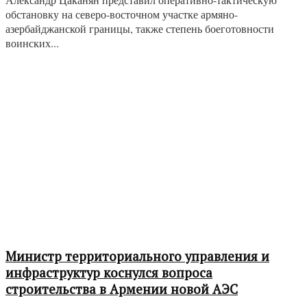
обстановку на северо-восточном участке армяно-
азербайджанской границы, также степень боеготовности
воинских...
Министр территориального управления и
инфраструктур коснулся вопроса
строительства в Армении новой АЭС