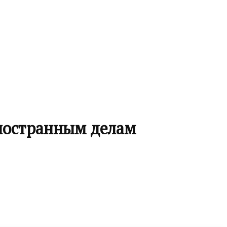
иностранным делам