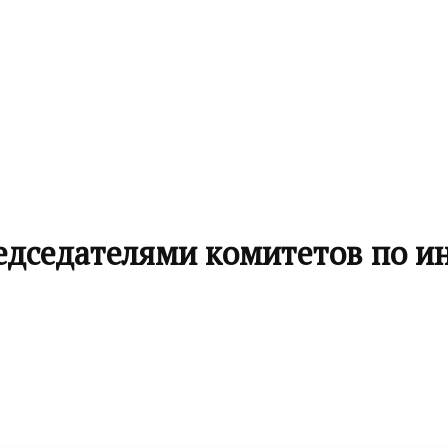
редседателями комитетов по 