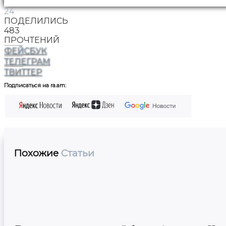
24
ПОДЕЛИЛИСЬ
483
ПРОЧТЕНИЙ
ФЕЙСБУК
ТЕЛЕГРАМ
ТВИТТЕР
Подписаться на ra.am:
Похожие
Статьи