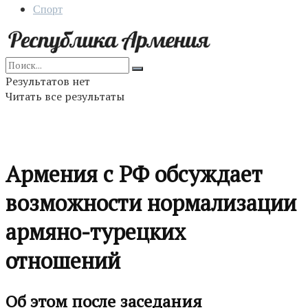
Спорт
Результатов нет
Читать все результаты
Армения с РФ обсуждает
возможности нормализации
армяно-турецких
отношений
Об этом после заседания