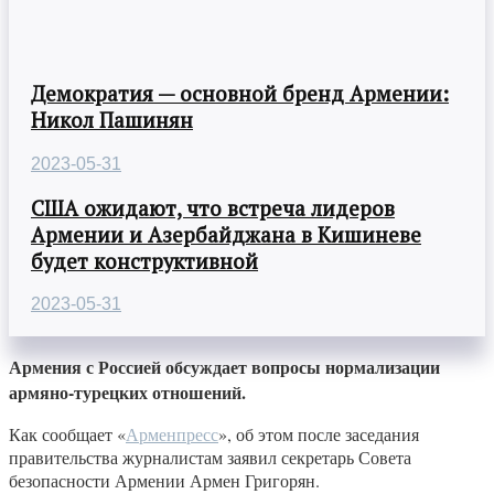
Демократия — основной бренд Армении:
Никол Пашинян
2023-05-31
США ожидают, что встреча лидеров
Армении и Азербайджана в Кишиневе
будет конструктивной
2023-05-31
Армения с Россией обсуждает вопросы нормализации
армяно-турецких отношений.
Как сообщает «
Арменпресс
», об этом после заседания
правительства журналистам заявил секретарь Совета
безопасности Армении Армен Григорян.