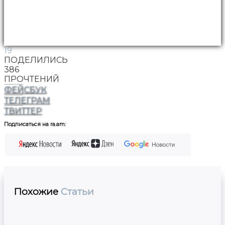
19
ПОДЕЛИЛИСЬ
386
ПРОЧТЕНИЙ
ФЕЙСБУК
ТЕЛЕГРАМ
ТВИТТЕР
Подписаться на ra.am:
Похожие
Статьи