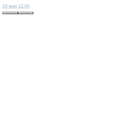
29 мая 12:45