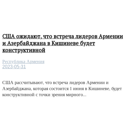
США ожидают, что встреча лидеров Армении
и Азербайджана в Кишиневе будет
конструктивной
Республика Армения
2023-05-31
США рассчитывают, что встреча лидеров Армении и
Азербайджана, которая состоится 1 июня в Кишиневе, будет
конструктивной с точки зрения мирного...