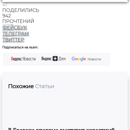
47
ПОДЕЛИЛИСЬ
942
ПРОЧТЕНИЙ
ФЕЙСБУК
ТЕЛЕГРАМ
ТВИТТЕР
Подписаться на ra.am:
Похожие
Статьи