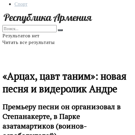
Спорт
Результатов нет
Читать все результаты
«Арцах, цавт таним»: новая
песня и видеролик Андре
Премьеру песни он организовал в
Степанакерте, в Парке
азатамартиков (воинов-