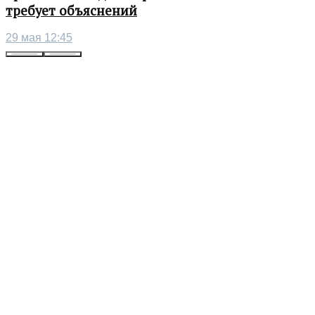
требует объяснений
29 мая 12:45