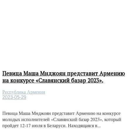
Певица Маша Мнджоян представит Армению
на конкурсе «Славянский базар 2023».
Республика Армения
2023-05-29
Певица Маша Мнджоян представит Армению на конкурсе
молодых исполнителей «Славянский базар 2023», который
пройдет 12-17 июля в Беларуси. Находящаяся в...