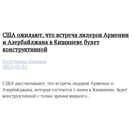
США ожидают, что встреча лидеров Армении
и Азербайджана в Кишиневе будет
конструктивной
Республика Армения
2023-05-31
США рассчитывают, что встреча лидеров Армении и
Азербайджана, которая состоится 1 июня в Кишиневе, будет
конструктивной с точки зрения мирного...