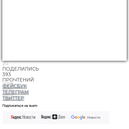
20
ПОДЕЛИЛИСЬ
393
ПРОЧТЕНИЙ
ФЕЙСБУК
ТЕЛЕГРАМ
ТВИТТЕР
Подписаться на ra.am: