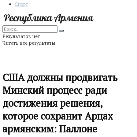
Спорт
Результатов нет
Читать все результаты
США должны продвигать
Минский процесс ради
достижения решения,
которое сохранит Арцах
армянским: Паллоне