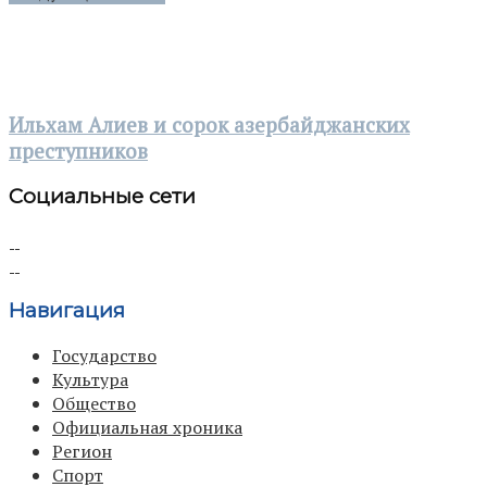
Ильхам Алиев и сорок азербайджанских
преступников
Социальные сети
Навигация
Государство
Культура
Общество
Официальная хроника
Регион
Спорт