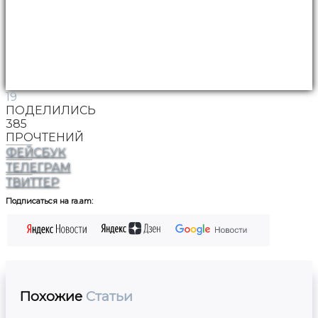
19
ПОДЕЛИЛИСЬ
385
ПРОЧТЕНИЙ
ФЕЙСБУК
ТЕЛЕГРАМ
ТВИТТЕР
Подписаться на ra.am:
Похожие
Статьи