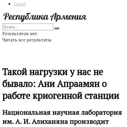
Спорт
Результатов нет
Читать все результаты
Такой нагрузки у нас не
бывало: Ани Апраамян о
работе криогенной станции
Национальная научная лаборатория
им. А. И. Алиханяна производит