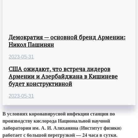
Демократия — основной бренд Армении:
Никол Пашинян
2023-05-31
США ожидают, что встреча лидеров
Армении и Азербайджана в Кишиневе
будет конструктивной
2023-05-31
В условиях коронавирусной инфекции станция по
производству кислорода Национальной научной
лаборатории им. А. И. Алиханяна (Институт физики)
работает с большой перегрузкой — 24 часа в сутки.