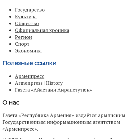
Государство
Культура
Общество
Официальная хроника
Регион
Спорт
Экономика
Полезные ссылки
Арменпресс
Armenpress | History
Газета «Айастани Анрапетутюн»
О нас
Газета «Республика Армения» издаётся армянским
Государственным информационным агентством
«Арменпресс».