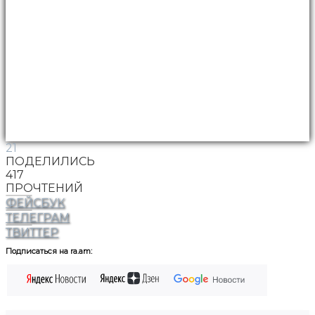
21
ПОДЕЛИЛИСЬ
417
ПРОЧТЕНИЙ
ФЕЙСБУК
ТЕЛЕГРАМ
ТВИТТЕР
Подписаться на ra.am: