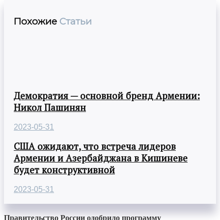
Похожие
Статьи
Демократия — основной бренд Армении:
Никол Пашинян
2023-05-31
США ожидают, что встреча лидеров
Армении и Азербайджана в Кишиневе
будет конструктивной
2023-05-31
Правительство России одобрило программу