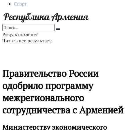
Спорт
Результатов нет
Читать все результаты
Правительство России
одобрило программу
межрегионального
сотрудничества с Арменией
Министерству экономического