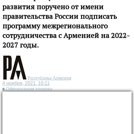
развития поручено от имени
правительства России подписать
программу межрегионального
сотрудничества с Арменией на 2022-
2027 годы.
Республика Армения
4 ноября, 2021, 10:11
в
Официальная хроника