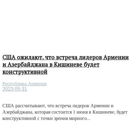
США ожидают, что встреча лидеров Армении
и Азербайджана в Кишиневе будет
конструктивной
Республика Армения
2023-05-31
США рассчитывают, что встреча лидеров Армении и
Азербайджана, которая состоится 1 июня в Кишиневе, будет
конструктивной с точки зрения мирного...