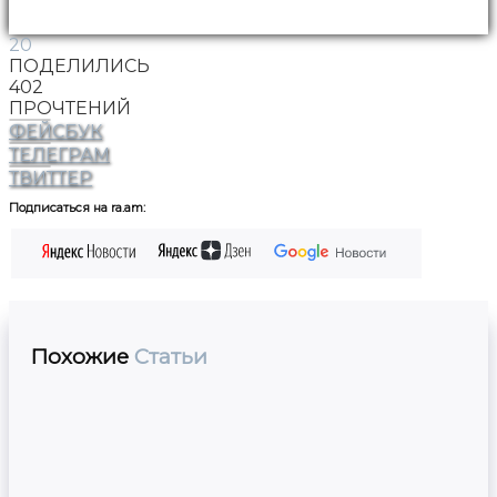
20
ПОДЕЛИЛИСЬ
402
ПРОЧТЕНИЙ
ФЕЙСБУК
ТЕЛЕГРАМ
ТВИТТЕР
Подписаться на ra.am:
Похожие
Статьи