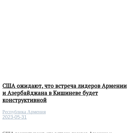
США ожидают, что встреча лидеров Армении
и Азербайджана в Кишиневе будет
конструктивной
Республика Армения
2023-05-31