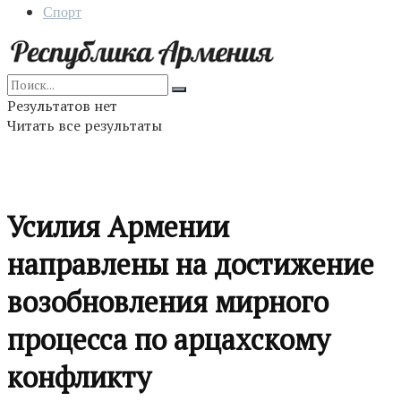
Спорт
Результатов нет
Читать все результаты
Усилия Армении
направлены на достижение
возобновления мирного
процесса по арцахскому
конфликту