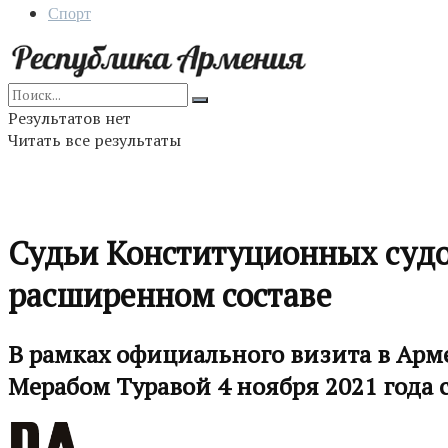
Спорт
Результатов нет
Читать все результаты
Судьи Конституционных судо
расширенном составе
В рамках официального визита в Арм
Мерабом Туравой 4 ноября 2021 года 