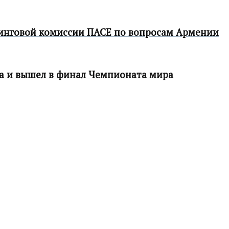
инговой комиссии ПАСЕ по вопросам Армении
а и вышел в финал Чемпионата мира