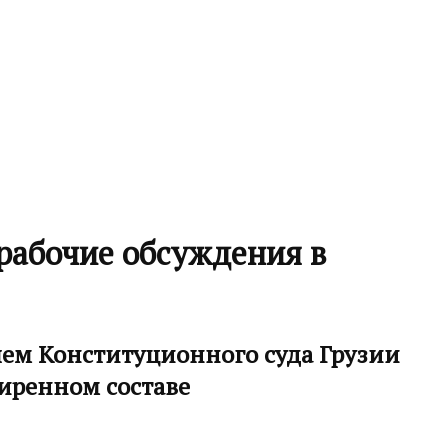
рабочие обсуждения в
лем Конституционного суда Грузии
ширенном составе