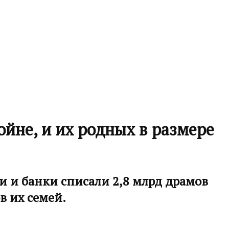
ойне, и их родных в размере
и и банки списали 2,8 млрд драмов
в их семей.