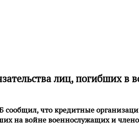
зательства лиц, погибших в в
ЦБ сообщил, что кредитные организаци
их на войне военнослужащих и члено