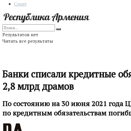
Спорт
Результатов нет
Читать все результаты
Банки списали кредитные обя
2,8 млрд драмов
По состоянию на 30 июня 2021 года 
по кредитным обязательствам погибш