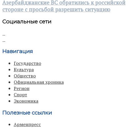
Азербайджанские ВС обратились к российской
стороне с просьбой разрешить ситуацию
Социальные сети
Навигация
Государство
Культура
Общество
Официальная хроника
Регион
Спорт
Экономика
Полезные ссылки
Арменпресс