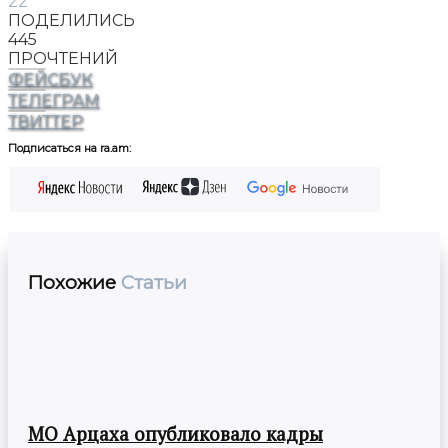
22
ПОДЕЛИЛИСЬ
445
ПРОЧТЕНИЙ
ФЕЙСБУК
ТЕЛЕГРАМ
ТВИТТЕР
Подписаться на ra.am:
Похожие
Статьи
МО Арцаха опубликовало кадры