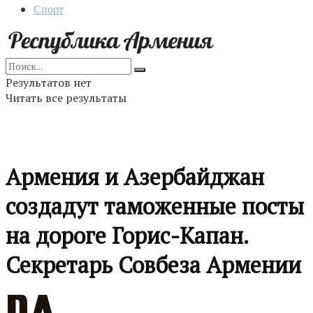
Спорт
Результатов нет
Читать все результаты
Армения и Азербайджан
создадут таможенные посты
на дороге Горис-Капан.
Секретарь Совбеза Армении