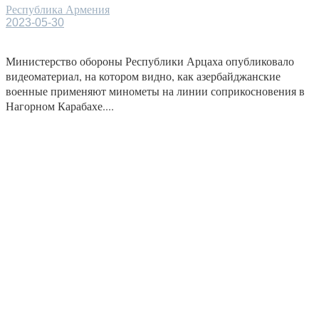
Республика Армения
2023-05-30
Министерство обороны Республики Арцаха опубликовало
видеоматериал, на котором видно, как азербайджанские
военные применяют минометы на линии соприкосновения в
Нагорном Карабахе....