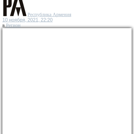
Республика Армения
10 ноября, 2021, 22:20
в
Регион