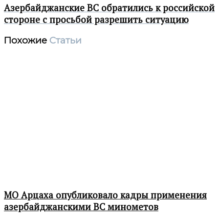
Азербайджанские ВС обратились к российской
стороне с просьбой разрешить ситуацию
Похожие
Статьи
МО Арцаха опубликовало кадры применения
азербайджанскими ВС минометов