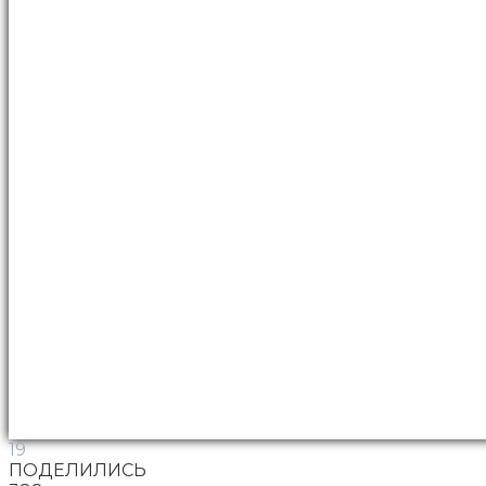
19
ПОДЕЛИЛИСЬ