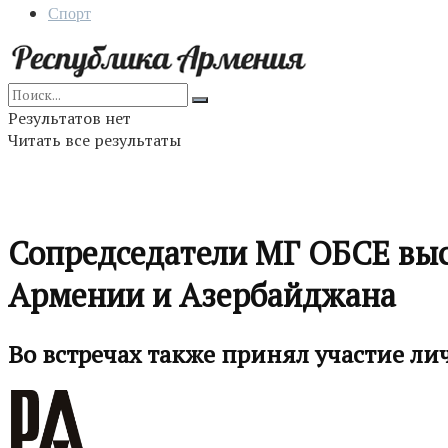
Спорт
Результатов нет
Читать все результаты
Сопредседатели МГ ОБСЕ выс
Армении и Азербайджана
Во встречах также принял участие л