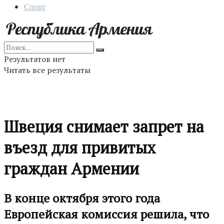
Спорт
Результатов нет
Читать все результаты
Швеция снимает запрет на
въезд для привитых
граждан Армении
В конце октября этого года
Европейская комиссия решила, что