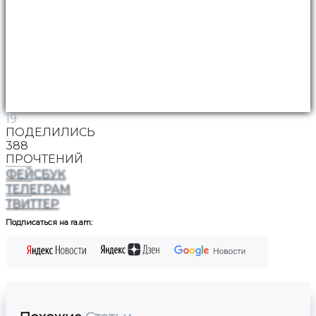
19
ПОДЕЛИЛИСЬ
388
ПРОЧТЕНИЙ
ФЕЙСБУК
ТЕЛЕГРАМ
ТВИТТЕР
Подписаться на ra.am: