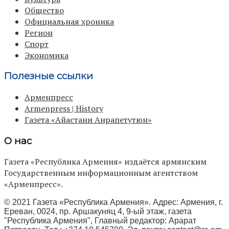
Общество
Официальная хроника
Регион
Спорт
Экономика
Полезные ссылки
Арменпресс
Armenpress | History
Газета «Айастани Анрапетутюн»
О нас
Газета «Республика Армения» издаётся армянским
Государственным информационным агентством
«Арменпресс».
© 2021 Газета «Республика Армения». Адрес: Армения, г.
Ереван, 0024, пр. Аршакуняц 4, 9-ый этаж, газета
"Республика Армения", Главный редактор: Арарат