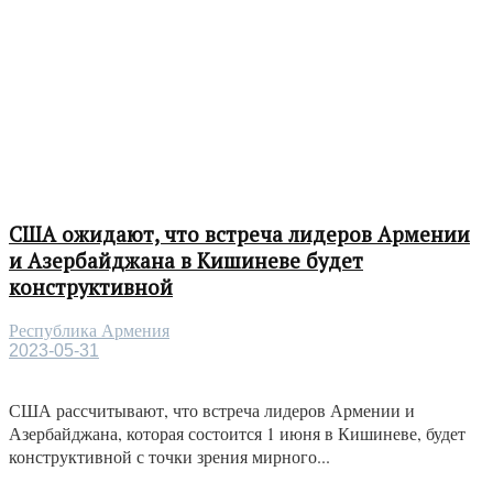
США ожидают, что встреча лидеров Армении
и Азербайджана в Кишиневе будет
конструктивной
Республика Армения
2023-05-31
США рассчитывают, что встреча лидеров Армении и
Азербайджана, которая состоится 1 июня в Кишиневе, будет
конструктивной с точки зрения мирного...