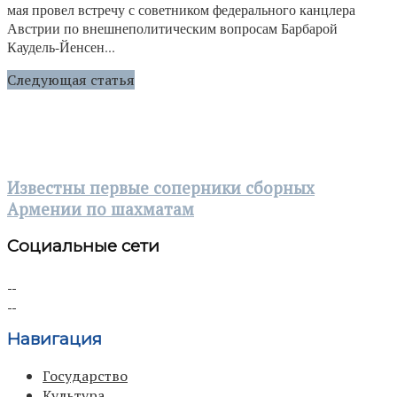
мая провел встречу с советником федерального канцлера
Австрии по внешнеполитическим вопросам Барбарой
Каудель-Йенсен...
Следующая статья
Известны первые соперники сборных
Армении по шахматам
Социальные сети
Навигация
Государство
Культура