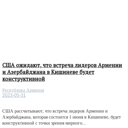
США ожидают, что встреча лидеров Армении
и Азербайджана в Кишиневе будет
конструктивной
Республика Армения
2023-05-31
США рассчитывают, что встреча лидеров Армении и
Азербайджана, которая состоится 1 июня в Кишиневе, будет
конструктивной с точки зрения мирного...