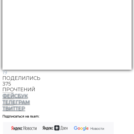
19
ПОДЕЛИЛИСЬ
375
ПРОЧТЕНИЙ
ФЕЙСБУК
ТЕЛЕГРАМ
ТВИТТЕР
Подписаться на ra.am: