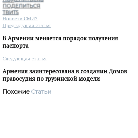
ПОДЕЛИТЬСЯ
ТВИТ
5
Новости СМИ2
Предыдущая статья
В Армении меняется порядок получения
паспорта
Следующая статья
Армения заинтересована в создании Домов
правосудия по грузинской модели
Похожие
Статьи