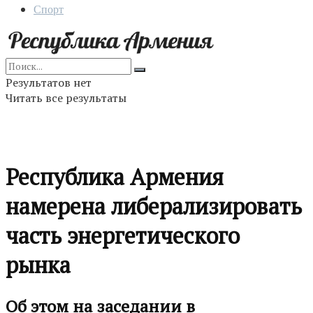
Спорт
Результатов нет
Читать все результаты
Республика Армения
намерена либерализировать
часть энергетического
рынка
Об этом на заседании в