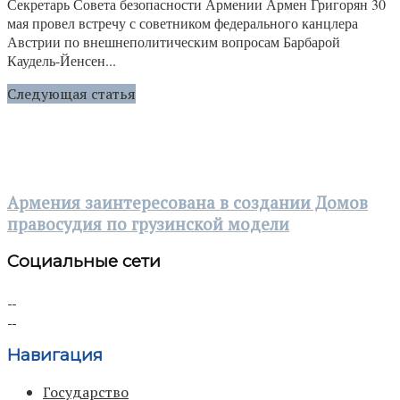
Секретарь Совета безопасности Армении Армен Григорян 30
мая провел встречу с советником федерального канцлера
Австрии по внешнеполитическим вопросам Барбарой
Каудель-Йенсен...
Следующая статья
Армения заинтересована в создании Домов
правосудия по грузинской модели
Социальные сети
Навигация
Государство