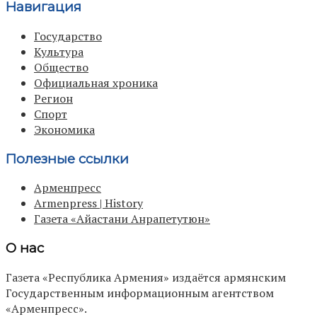
Навигация
Государство
Культура
Общество
Официальная хроника
Регион
Спорт
Экономика
Полезные ссылки
Арменпресс
Armenpress | History
Газета «Айастани Анрапетутюн»
О нас
Газета «Республика Армения» издаётся армянским
Государственным информационным агентством
«Арменпресс».