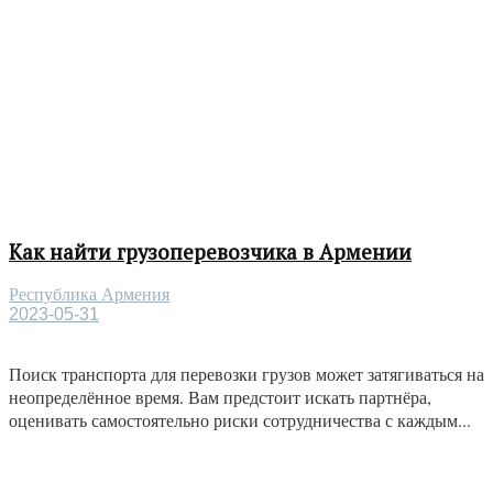
Как найти грузоперевозчика в Армении
Республика Армения
2023-05-31
Поиск транспорта для перевозки грузов может затягиваться на
неопределённое время. Вам предстоит искать партнёра,
оценивать самостоятельно риски сотрудничества с каждым...