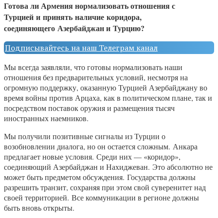
Готова ли Армения нормализовать отношения с
Турцией и принять наличие коридора,
соединяющего Азербайджан и Турцию?
Подписывайтесь на наш Телеграм канал
Мы всегда заявляли, что готовы нормализовать наши
отношения без предварительных условий, несмотря на
огромную поддержку, оказанную Турцией Азербайджану во
время войны против Арцаха, как в политическом плане, так и
посредством поставок оружия и размещения тысяч
иностранных наемников.
Мы получили позитивные сигналы из Турции о
возобновлении диалога, но он остается сложным. Анкара
предлагает новые условия. Среди них — «коридор»,
соединяющий Азербайджан и Нахиджеван. Это абсолютно не
может быть предметом обсуждения. Государства должны
разрешить транзит, сохраняя при этом свой суверенитет над
своей территорией. Все коммуникации в регионе должны
быть вновь открыты.