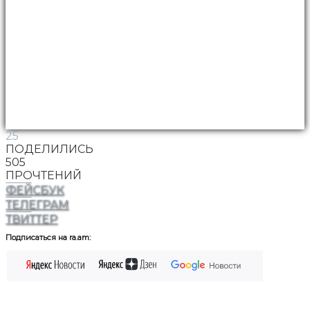
25
ПОДЕЛИЛИСЬ
505
ПРОЧТЕНИЙ
ФЕЙСБУК
ТЕЛЕГРАМ
ТВИТТЕР
Подписаться на ra.am: