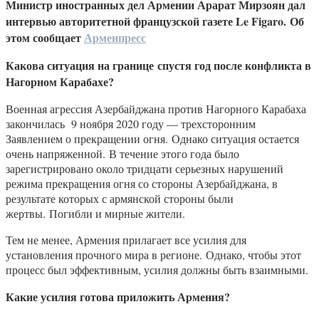
Министр иностранных дел Армении Арарат Мирзоян дал
интервью авторитетной французской газете Le Figaro. Об
этом сообщает
Арменпресс
Какова ситуация на границе спустя год после конфликта в
Нагорном Карабахе?
Военная агрессия Азербайджана против Нагорного Карабаха
закончилась 9 ноября 2020 году — трехсторонним
Заявлением о прекращении огня. Однако ситуация остается
очень напряженной. В течение этого года было
зарегистрировано около тридцати серьезных нарушений
режима прекращения огня со стороны Азербайджана, в
результате которых с армянской стороны были
жертвы. Погибли и мирные жители.
Тем не менее, Армения прилагает все усилия для
установления прочного мира в регионе. Однако, чтобы этот
процесс был эффективным, усилия должны быть взаимными.
Какие усилия готова приложить Армения?