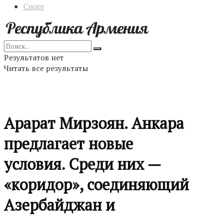
Спорт
Результатов нет
Читать все результаты
Арарат Мирзоян. Анкара
предлагает новые
условия. Среди них —
«коридор», соединяющий
Азербайджан и