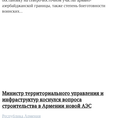
азербайджанской границы, также степень боеготовности
воинских...
Министр территориального управления и
инфраструктур коснулся вопроса
строительства в Армении новой АЭС
Республика Армения