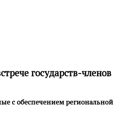
стрече государств-членов
ные с обеспечением региональной