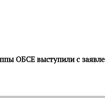
ппы ОБСЕ выступили с заявл