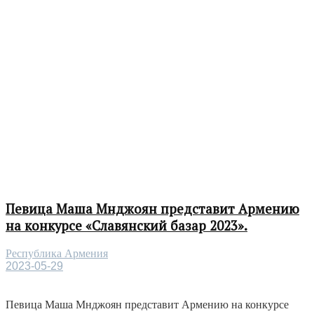
Певица Маша Мнджоян представит Армению
на конкурсе «Славянский базар 2023».
Республика Армения
2023-05-29
Певица Маша Мнджоян представит Армению на конкурсе