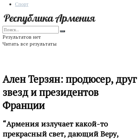
Спорт
Результатов нет
Читать все результаты
Ален Терзян: продюсер, друг
звезд и президентов
Франции
“Армения излучает какой-то
прекрасный свет, дающий Веру,