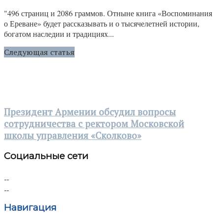
"496 страниц и 2086 граммов. Отныне книга «Воспоминания
о Ереване» будет рассказывать и о тысячелетней истории,
богатом наследии и традициях...
Следующая статья
Президент Армении обсудил вопросы
сотрудничества с ректором Московской
школы управления «Сколково»
Социальные сети
Навигация