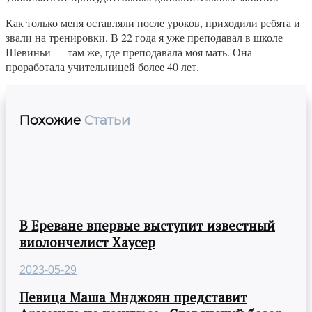
Как только меня оставляли после уроков, приходили ребята и
звали на тренировки. В 22 года я уже преподавал в школе
Шевиньи — там же, где преподавала моя мать. Она
проработала учительницей более 40 лет.
Похожие
Статьи
В Ереване впервые выступит известный
виолончелист Хаусер
2023-05-29
Певица Маша Мнджоян представит