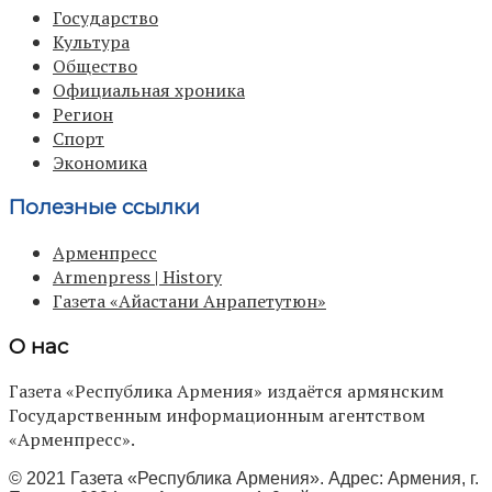
Государство
Культура
Общество
Официальная хроника
Регион
Спорт
Экономика
Полезные ссылки
Арменпресс
Armenpress | History
Газета «Айастани Анрапетутюн»
О нас
Газета «Республика Армения» издаётся армянским
Государственным информационным агентством
«Арменпресс».
© 2021 Газета «Республика Армения». Адрес: Армения, г.