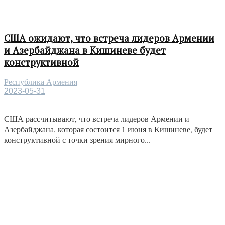
США ожидают, что встреча лидеров Армении
и Азербайджана в Кишиневе будет
конструктивной
Республика Армения
2023-05-31
США рассчитывают, что встреча лидеров Армении и
Азербайджана, которая состоится 1 июня в Кишиневе, будет
конструктивной с точки зрения мирного...