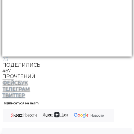
23
ПОДЕЛИЛИСЬ
467
ПРОЧТЕНИЙ
ФЕЙСБУК
ТЕЛЕГРАМ
ТВИТТЕР
Подписаться на ra.am: