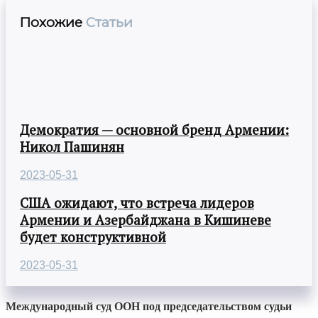
Похожие
Статьи
Демократия — основной бренд Армении:
Никол Пашинян
2023-05-31
США ожидают, что встреча лидеров
Армении и Азербайджана в Кишиневе
будет конструктивной
2023-05-31
Международный суд ООН под председательством судьи