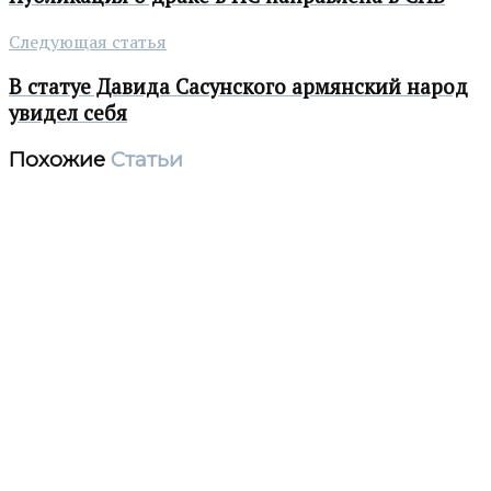
Следующая статья
В статуе Давида Сасунского армянский народ
увидел себя
Похожие
Статьи