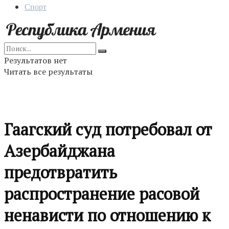
Спорт
Результатов нет
Читать все результаты
Гаагский суд потребовал от
Азербайджана
предотвратить
распространение расовой
ненависти по отношению к