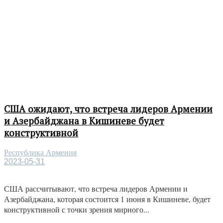
США ожидают, что встреча лидеров Армении
и Азербайджана в Кишиневе будет
конструктивной
Республика Армения
2023-05-31
США рассчитывают, что встреча лидеров Армении и
Азербайджана, которая состоится 1 июня в Кишиневе, будет
конструктивной с точки зрения мирного...