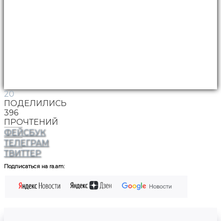
20
ПОДЕЛИЛИСЬ
396
ПРОЧТЕНИЙ
ФЕЙСБУК
ТЕЛЕГРАМ
ТВИТТЕР
Подписаться на ra.am: