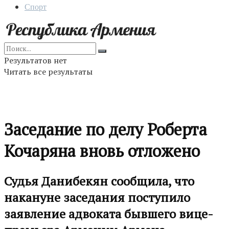
Спорт
Результатов нет
Читать все результаты
Заседание по делу Роберта
Кочаряна вновь отложено
Судья Данибекян сообщила, что
накануне заседания поступило
заявление адвоката бывшего вице-